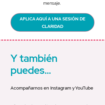
mensaje.
APLICA AQUÍ A UNA SESIÓN DE
CLARIDAD
Y también
puedes…
Acompañarnos en Instagram y YouTube