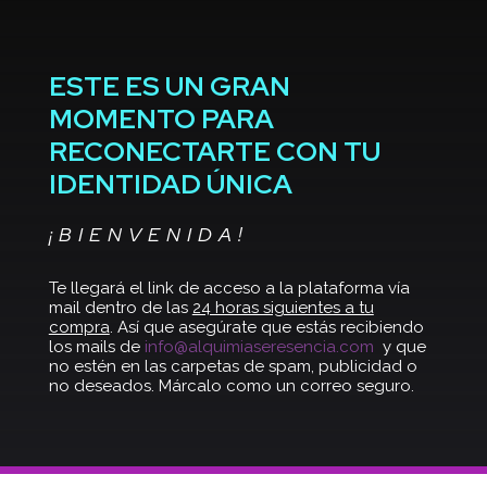
ESTE ES UN GRAN
MOMENTO PARA
RECONECTARTE CON TU
IDENTIDAD ÚNICA
¡BIENVENIDA!
Te llegará el link de acceso a la plataforma vía
mail dentro de las
24 horas siguientes a tu
compra
. Así que asegúrate que estás recibiendo
los mails de
info@alquimiaseresencia.com
y que
no estén en las carpetas de spam, publicidad o
no deseados. Márcalo como un correo seguro.