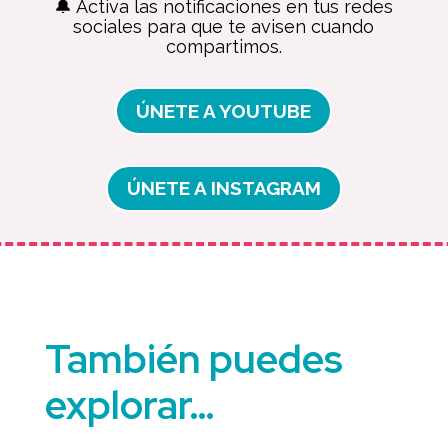
🔔 Activa las notificaciones en tus redes
sociales para que te avisen cuando
compartimos.
ÚNETE A YOUTUBE
ÚNETE A INSTAGRAM
También puedes
explorar…