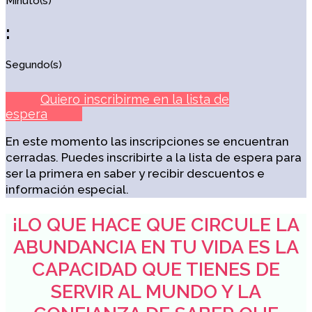
Minuto(s)
:
Segundo(s)
Quiero inscribirme en la lista de
espera
En este momento las inscripciones se encuentran
cerradas. Puedes inscribirte a la lista de espera para
ser la primera en saber y recibir descuentos e
información especial.
¡
LO QUE HACE QUE CIRCULE LA
ABUNDANCIA EN TU VIDA ES LA
CAPACIDAD QUE TIENES DE
SERVIR AL MUNDO Y LA