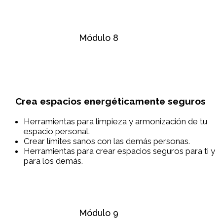
Módulo 8
Crea espacios energéticamente seguros
Herramientas para limpieza y armonización de tu
espacio personal.
Crear límites sanos con las demás personas.
Herramientas para crear espacios seguros para ti y
para los demás.
Módulo 9