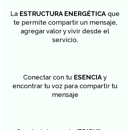
La
ESTRUCTURA ENERGÉTICA
que
te permite compartir un mensaje,
agregar valor y vivir desde el
servicio.
Conectar con tu
ESENCIA
y
encontrar tu voz para compartir tu
mensaje