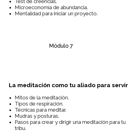
Test de creencias.
Microeconomía de abundancia.
Mentalidad para iniciar un proyecto.
Módulo 7
La meditación como tu aliado para servir
Mitos de la meditación.
Tipos de respiración.
Técnicas para meditar.
Mudras y posturas.
Pasos para crear y dirigir una meditación para tu
tribu.