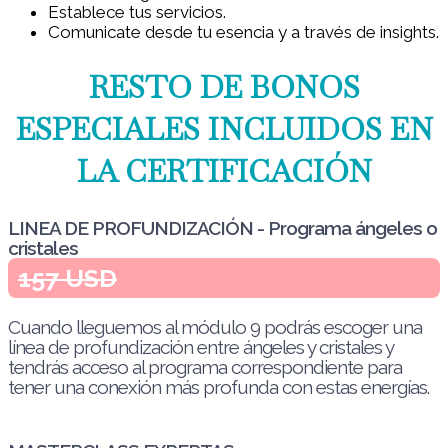
Establece tus servicios.
Comunicate desde tu esencia y a través de insights.
RESTO DE BONOS
ESPECIALES INCLUIDOS EN
LA CERTIFICACIÓN
LINEA DE PROFUNDIZACIÓN - Programa ángeles o
cristales
157 USD
Cuando lleguemos al módulo 9 podrás escoger una
línea de profundización entre ángeles y cristales y
tendrás acceso al programa correspondiente para
tener una conexión más profunda con estas energías.