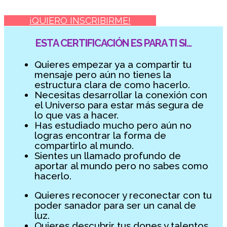
¡QUIERO INSCRIBIRME!
ESTA CERTIFICACIÓN ES PARA TI SI…
Quieres empezar ya a compartir tu
mensaje pero aún no tienes la
estructura clara de como hacerlo.
Necesitas desarrollar la conexión con
el Universo para estar más segura de
lo que vas a hacer.
Has estudiado mucho pero aún no
logras encontrar la forma de
compartirlo al mundo.
Sientes un llamado profundo de
aportar al mundo pero no sabes como
hacerlo.
Quieres reconocer y reconectar con tu
poder sanador para ser un canal de
luz.
Quieres descubrir tus dones y talentos