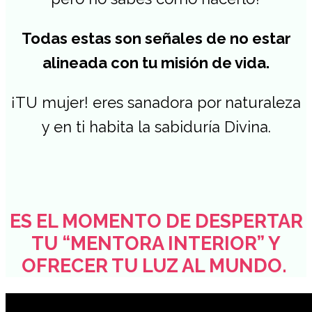
Todas estas son señales de no estar
alineada con tu misión de vida.
¡TU mujer! eres sanadora por naturaleza
y en ti habita la sabiduría Divina.
ES EL MOMENTO DE DESPERTAR
TU “MENTORA INTERIOR” Y
OFRECER TU LUZ AL MUNDO.