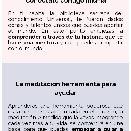
Conéctate contigo misma
En ti habita la biblioteca sagrada del
conocimiento Universal, te fueron dados
dones y talentos únicos que puedes aportar
al mundo. En este punto empiezas a
comprender a través de tu historia, que te
hace una mentora
y que puedes compartir
con el mundo.
La meditación herramienta para
ayudar
Aprenderás una herramienta poderosa que
es la base de estar centrada en el corazón, la
meditación. A medida que la vayas integrando
cada vez más a tu vida, se convertirá en una
base para que puedas
empezar a guiar a