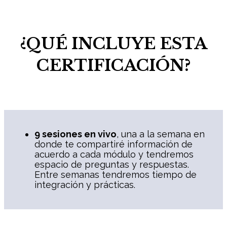
¿QUÉ INCLUYE ESTA
CERTIFICACIÓN?
9 sesiones en vivo
, una a la semana en
donde te compartiré información de
acuerdo a cada módulo y tendremos
espacio de preguntas y respuestas.
Entre semanas tendremos tiempo de
integración y prácticas.