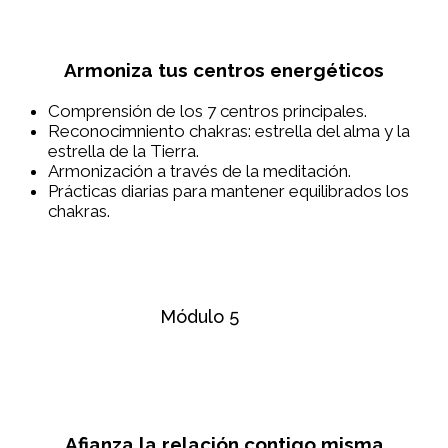
Armoniza tus centros energéticos
Comprensión de los 7 centros principales.
Reconocimniento chakras: estrella del alma y la
estrella de la Tierra.
Armonización a través de la meditación.
Prácticas diarias para mantener equilibrados los
chakras.
Módulo 5
Afianza la relación contigo misma