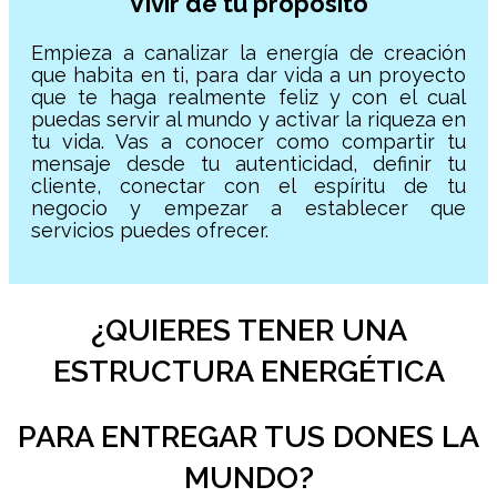
Vivir de tu propósito
Empieza a canalizar la energía de creación
que habita en ti, para dar vida a un proyecto
que te haga realmente feliz y con el cual
puedas servir al mundo y activar la riqueza en
tu vida. Vas a conocer como compartir tu
mensaje desde tu autenticidad, definir tu
cliente, conectar con el espíritu de tu
negocio y empezar a establecer que
servicios puedes ofrecer.
¿QUIERES TENER UNA
ESTRUCTURA ENERGÉTICA
PARA ENTREGAR TUS DONES LA
MUNDO?