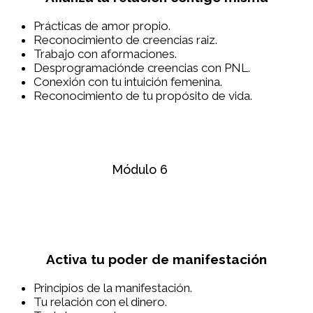
Prácticas de amor propio.
Reconocimiento de creencias raiz.
Trabajo con aformaciones.
Desprogramaciónde creencias con PNL.
Conexión con tu intuición femenina.
Reconocimiento de tu propósito de vida.
Módulo 6
Activa tu poder de manifestación
Principios de la manifestación.
Tu relación con el dinero.