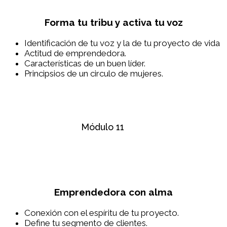
Forma tu tribu y activa tu voz
Identificación de tu voz y la de tu proyecto de vida
Actitud de emprendedora.
Características de un buen líder.
Principsios de un circulo de mujeres.
Módulo 11
Emprendedora con alma
Conexión con el espíritu de tu proyecto.
Define tu segmento de clientes.