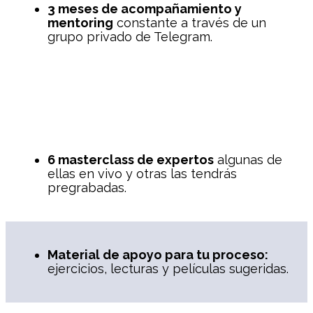
3 meses de acompañamiento y
mentoring
constante a través de un
grupo privado de Telegram.
6 masterclass de expertos
algunas de
ellas en vivo y otras las tendrás
pregrabadas.
Material de apoyo para tu proceso:
ejercicios, lecturas y películas sugeridas.