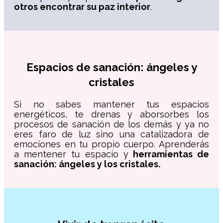
otros encontrar su paz interior
.
Espacios de sanación: ángeles y
cristales
Si no sabes mantener tus espacios
energéticos, te drenas y aborsorbes los
procesos de sanación de los demás y ya no
eres faro de luz sino una catalizadora de
emociones en tu propio cuerpo. Aprenderás
a mentener tu espacio y
herramientas de
sanación: ángeles y los cristales.