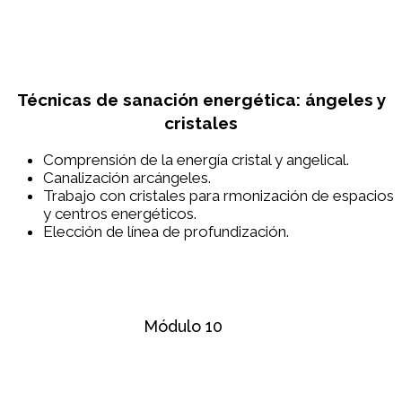
Técnicas de sanación energética: ángeles y
cristales
Comprensión de la energía cristal y angelical.
Canalización arcángeles.
Trabajo con cristales para rmonización de espacios
y centros energéticos.
Elección de línea de profundización.
Módulo 10