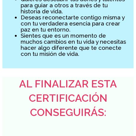
para guiar a otros a través de tu
historia de vida.
Deseas reconectarte contigo misma y
con tu verdadera esencia para crear
paz en tu entorno.
Sientes que es un momento de
muchos cambios en tu vida y necesitas
hacer algo diferente que te conecte
con tu misión de vida.
AL FINALIZAR ESTA
CERTIFICACIÓN
CONSEGUIRÁS: