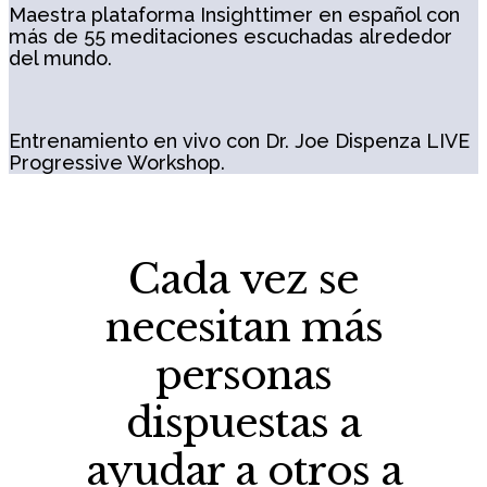
Maestra plataforma Insighttimer en español con
más de 55 meditaciones escuchadas alrededor
del mundo.
Entrenamiento en vivo con
Dr. Joe Dispenza LIVE
Progressive Workshop.
Cada vez se
necesitan más
personas
dispuestas a
ayudar a otros a