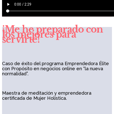
¡Me he preparado con
los mejores para
servirte!
Caso de éxito del programa Emprendedora Élite
con Propósito en negocios online en “la nueva
normalidad”.
Maestra de meditación y emprendedora
certificada de Mujer Holística.