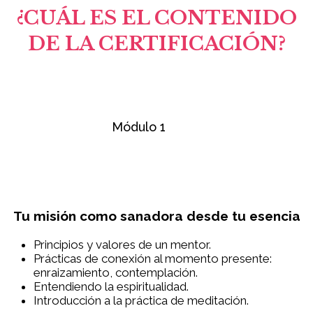
¿CUÁL ES EL CONTENIDO
DE LA CERTIFICACIÓN?
Módulo 1
Tu misión como sanadora desde tu esencia
Principios y valores de un mentor.
Prácticas de conexión al momento presente:
enraizamiento, contemplación.
Entendiendo la espiritualidad.
Introducción a la práctica de meditación.