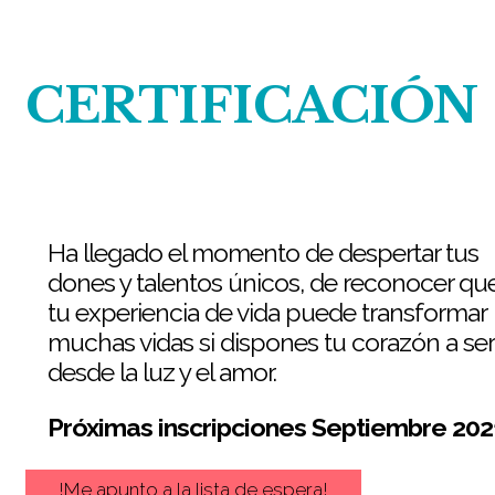
CERTIFICACIÓN
Ha llegado el momento de despertar tus
dones y talentos únicos, de reconocer qu
tu experiencia de vida puede transformar
muchas vidas si dispones tu corazón a ser
desde la luz y el amor.
Próximas inscripciones Septiembre 202
!Me apunto a la lista de espera!