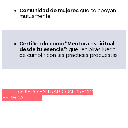
Comunidad de mujeres
que se apoyan
mutuamente.
Certificado como “Mentora espiritual
desde tu esencia”:
que recibirás luego
de cumplir con las prácticas propuestas.
¡QUIERO ENTRAR CON PRECIO
ESPECIAL!