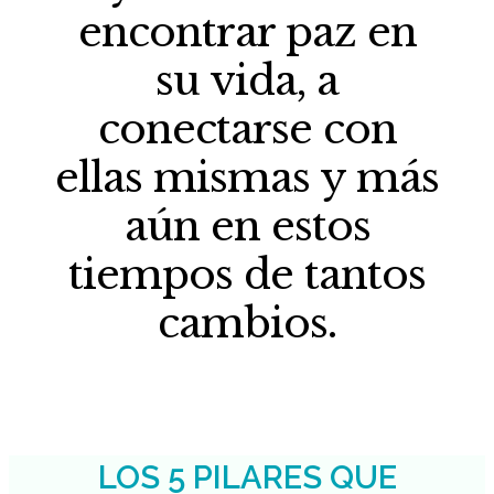
encontrar paz en
su vida, a
conectarse con
ellas mismas y más
aún en estos
tiempos de tantos
cambios.
LOS 5 PILARES QUE