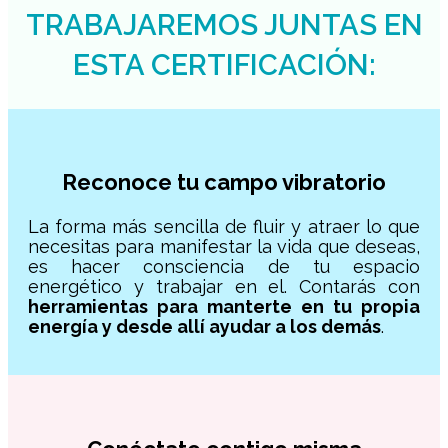
TRABAJAREMOS JUNTAS EN
ESTA CERTIFICACIÓN:
Reconoce tu campo vibratorio
La forma más sencilla de fluir y atraer lo que
necesitas para manifestar la vida que deseas,
es hacer consciencia de tu espacio
energético y trabajar en el. Contarás con
herramientas para manterte en tu propia
energía y desde allí ayudar a los demás
.