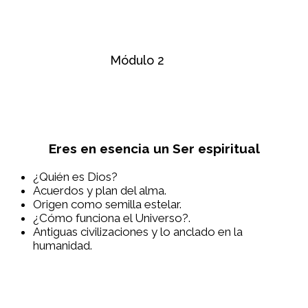
Módulo 2
Eres en esencia un Ser espiritual
¿Quién es Dios?
Acuerdos y plan del alma.
Origen como semilla estelar.
¿Cómo funciona el Universo?.
Antiguas civilizaciones y lo anclado en la
humanidad.