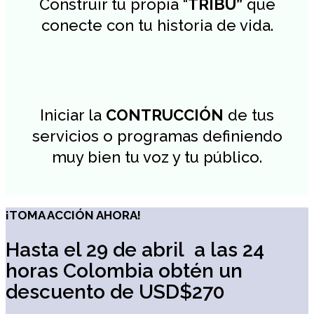
Construir tu propia “
TRIBU”
que
conecte con tu historia de vida.
Iniciar la
CONTRUCCIÓN
de tus
servicios o programas definiendo
muy bien tu voz y tu público.
¡TOMA ACCIÓN AHORA!
Hasta el 29 de abril a las 24
horas Colombia obtén un
descuento de USD$270