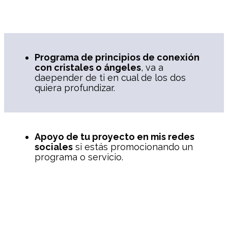
Programa de principios de conexión
con cristales o ángeles
, va a
daepender de ti en cual de los dos
quiera profundizar.
Apoyo de tu proyecto en mis redes
sociales
si estás promocionando un
programa o servicio.