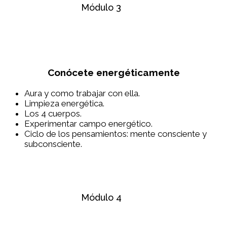
Módulo 3
Conócete energéticamente
Aura y como trabajar con ella.
Limpieza energética.
Los 4 cuerpos.
Experimentar campo energético.
Ciclo de los pensamientos: mente consciente y
subconsciente.
Módulo 4