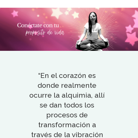
“En el corazón es
donde realmente
ocurre la alquimia, allí
se dan todos los
procesos de
transformación a
través de la vibración