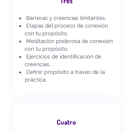
Tres
Barreras y creencias limitantes.
Etapas del proceso de conexión
con tu propósito.
Meditación poderosa de conexión
con tu propósito.
Ejercicios de identificación de
creencias.
Definir propósito a través de la
práctica.
Cuatro