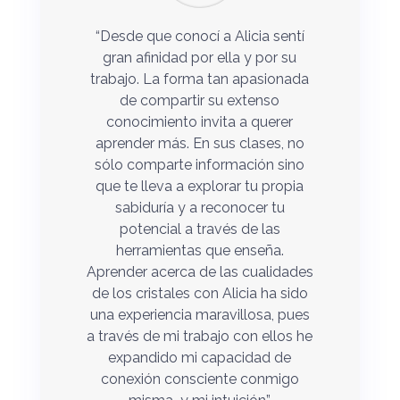
“Desde que conocí a Alicia sentí
gran afinidad por ella y por su
trabajo. La forma tan apasionada
de compartir su extenso
conocimiento invita a querer
aprender más. En sus clases, no
sólo comparte información sino
que te lleva a explorar tu propia
sabiduría y a reconocer tu
potencial a través de las
herramientas que enseña.
Aprender acerca de las cualidades
de los cristales con Alicia ha sido
una experiencia maravillosa, pues
a través de mi trabajo con ellos he
expandido mi capacidad de
conexión consciente conmigo