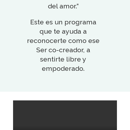
del amor.”
Este es un programa
que te ayuda a
reconocerte como ese
Ser co-creador, a
sentirte libre y
empoderado.