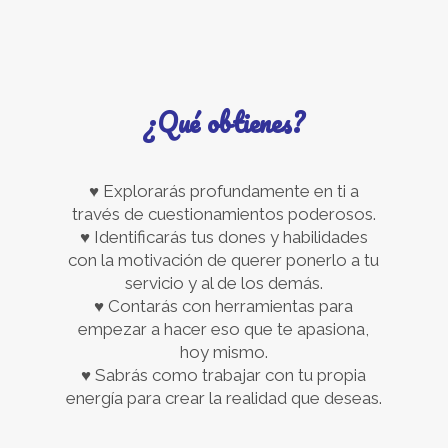
¿Qué obtienes?
♥ Explorarás profundamente en ti a
través de cuestionamientos poderosos.
♥ Identificarás tus dones y habilidades
con la motivación de querer ponerlo a tu
servicio y al de los demás.
♥ Contarás con herramientas para
empezar a hacer eso que te apasiona,
hoy mismo.
♥ Sabrás como trabajar con tu propia
energía para crear la realidad que deseas.