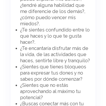
¿tendré alguna habilidad que
me diferencie de los demás?,
¿cómo puedo vencer mis
miedos?.
¿Te sientes confundido entre lo
que haces y lo que te gusta
hacer?.
¿Te encantaría disfrutar más de
la vida, de las actividades que
haces, sentirte libre y tranquilo?
¿Sientes que tienes bloqueos
para expresar tus dones y no
sabes por dónde comenzar?
¿Sientes que no estás
aprovechando al máximo tu
potencial?
¿Buscas conectar más con tu