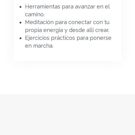
Herramientas para avanzar en el
camino.
Meditación para conectar con tu
propia energía y desde allí crear.
Ejercicios prácticos para ponerse
en marcha.