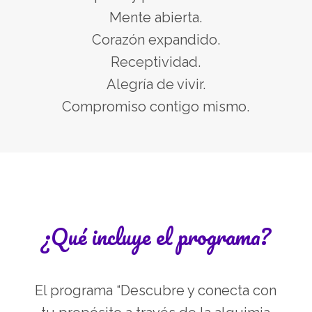
Mente abierta.
Corazón expandido.
Receptividad.
Alegría de vivir.
Compromiso contigo mismo.
¿Qué incluye el programa?
El programa “Descubre y conecta con