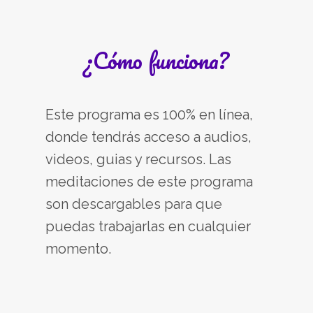
¿Cómo funciona?
Este programa es 100% en línea,
donde tendrás acceso a audios,
videos, guias y recursos. Las
meditaciones de este programa
son descargables para que
puedas trabajarlas en cualquier
momento.