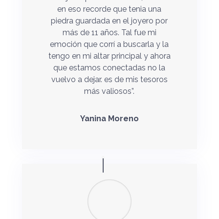
en eso recorde que tenia una
piedra guardada en el joyero por
más de 11 años. Tal fue mi
emoción que corrí a buscarla y la
tengo en mi altar principal y ahora
que estamos conectadas no la
vuelvo a dejar. es de mis tesoros
más valiosos”.
Yanina Moreno