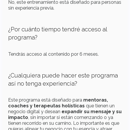
No, este entrenamiento está diseñado para personas
sin experiencia previa.
¿Por cuánto tiempo tendré acceso al
programa?
Tendrás acceso al contenido por 6 meses.
¿Cualquiera puede hacer este programa
así no tenga experiencia?
Este programa está diseñado para
mentoras,
coaches y terapeutas holísticas
que tienen un
negocio digital y desean
expandir su mensaje y su
impacto
, sin importar si están comenzando o ya
tienen recorrido en su camino. Lo importante es que
quieras alinear tu negocio con tu esencia y atraer