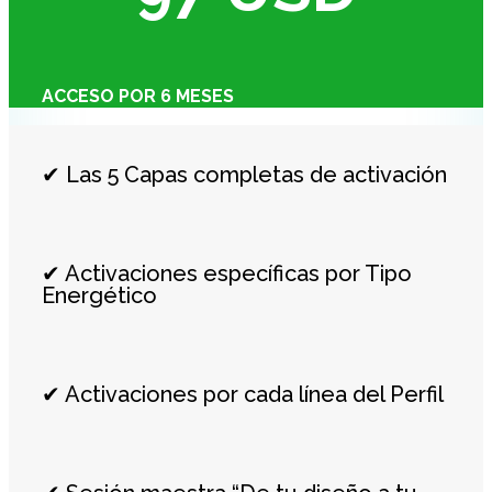
ACCESO POR 6 MESES
✔ Las 5 Capas completas de activación
✔ Activaciones específicas por Tipo
Energético
✔ Activaciones por cada línea del Perfil