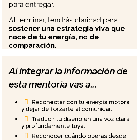
para entregar.
Al terminar, tendrás claridad para
sostener una estrategia viva que
nace de tu energía, no de
comparación.
Al integrar la información de
esta mentoría vas a…

Reconectar con tu energía motora
y dejar de forzarte al comunicar.

Traducir tu diseño en una voz clara
y profundamente tuya.

Reconocer cuándo operas desde