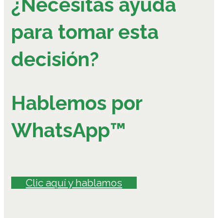
¿Necesitas ayuda
para tomar esta
decisión?
Hablemos por
WhatsApp™
Clic aquí y hablamos