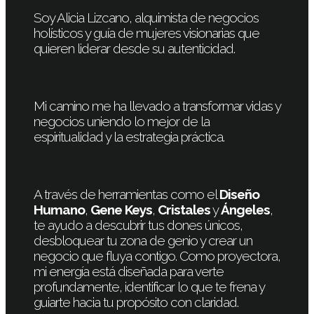
Soy Alicia Lizcano, alquimista de negocios
holísticos y guía de mujeres visionarias que
quieren liderar desde su autenticidad.
Mi camino me ha llevado a transformar vidas y
negocios uniendo lo mejor de la
espiritualidad y la estrategia práctica.
A través de herramientas como el
Diseño
Humano
,
Gene Keys
,
Cristales
y
Ángeles
,
te ayudo a descubrir tus dones únicos,
desbloquear tu zona de genio y crear un
negocio que fluya contigo. Como proyectora,
mi energía está diseñada para verte
profundamente, identificar lo que te frena y
guiarte hacia tu propósito con claridad.