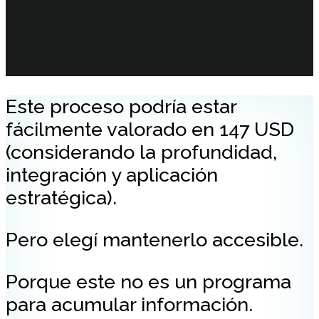
Este proceso podría estar
fácilmente valorado en 147 USD
(considerando la profundidad,
integración y aplicación
estratégica).
Pero elegí mantenerlo accesible.
Porque este no es un programa
para acumular información.