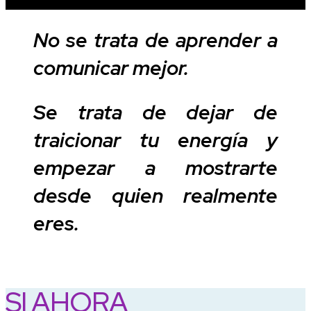
No se trata de aprender a
comunicar mejor.
Se trata de dejar de
traicionar tu energía y
empezar a mostrarte
desde quien realmente
eres.
SI AHORA