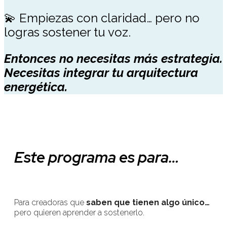
💫 Empiezas con claridad… pero no
logras sostener tu voz.
Entonces no necesitas más estrategia.
Necesitas integrar tu arquitectura
energética.
Este programa es para…
Para creadoras que
saben que tienen algo único…
pero quieren aprender a sostenerlo.