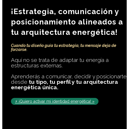
¡Estrategia, comunicación y
posicionamiento alineados a
tu arquitectura energética!
Cuando tu diseño guía tu estrategia, tu mensaje deja de
forzarse.
Aquí no se trata de adaptar tu energía a
estructuras externas.
Aprenderás a comunicar, decidir y posicionarte
desde
tu tipo, tu perfil y tu arquitectura
energética única.
⚡ ¡Quiero activar mi identidad energética! »