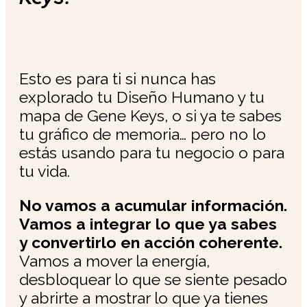
Esto es para ti si nunca has
explorado tu Diseño Humano y tu
mapa de Gene Keys, o si ya te sabes
tu gráfico de memoria… pero no lo
estás usando para tu negocio o para
tu vida.
No vamos a acumular información.
Vamos a integrar lo que ya sabes
y convertirlo en acción coherente.
Vamos a mover la energía,
desbloquear lo que se siente pesado
y abrirte a mostrar lo que ya tienes