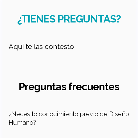
¿TIENES PREGUNTAS?
Aquí te las contesto
Preguntas frecuentes
¿Necesito conocimiento previo de Diseño
Humano?