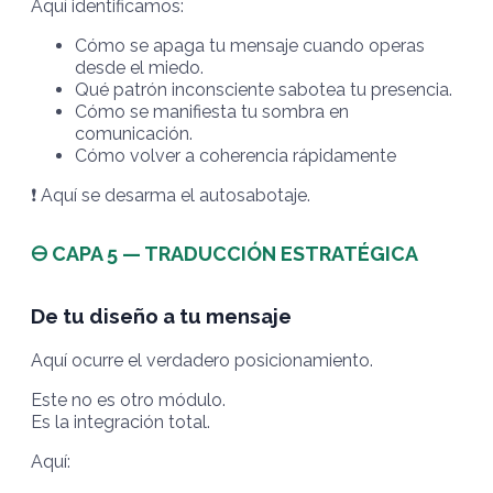
Aquí identificamos:
Cómo se apaga tu mensaje cuando operas
desde el miedo.
Qué patrón inconsciente sabotea tu presencia.
Cómo se manifiesta tu sombra en
comunicación.
Cómo volver a coherencia rápidamente
❗️
Aquí se desarma el autosabotaje.
🜔 CAPA 5 — TRADUCCIÓN ESTRATÉGICA
De tu diseño a tu mensaje
Aquí ocurre el verdadero posicionamiento.
Este no es otro módulo.
Es la integración total.
Aquí: