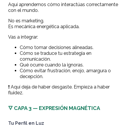
Aquí aprendemos cómo interactúas correctamente
con el mundo.
No es marketing.
Es mecánica energética aplicada.
Vas a integrar:
Cómo tomar decisiones alineadas.
Cómo se traduce tu estrategia en
comunicación.
Qué ocurre cuando la ignoras.
Cómo evitar frustración, enojo, amargura o
decepción.
❗️
Aquí deja de haber desgaste. Empieza a haber
fluidez.
🜄 CAPA 3 — EXPRESIÓN MAGNÉTICA
Tu Perfil en Luz