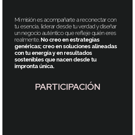
Mi misión es acompañarte a reconectar con
tu esencia, liderar desde tu verdad y diseñar
un negocio auténtico que refleje quién eres
realmente.
No creo en estrategias
genéricas; creo en soluciones alineadas
con tu energía y en resultados
sostenibles que nacen desde tu
impronta única.
PARTICIPACIÓN