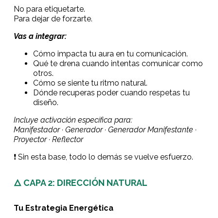
No para etiquetarte.
Para dejar de forzarte.
Vas a integrar:
Cómo impacta tu aura en tu comunicación.
Qué te drena cuando intentas comunicar como
otros.
Cómo se siente tu ritmo natural.
Dónde recuperas poder cuando respetas tu
diseño.
Incluye activación específica para:
Manifestador · Generador · Generador Manifestante ·
Proyector · Reflector
❗️
Sin esta base, todo lo demás se vuelve esfuerzo.
🜂 CAPA 2: DIRECCIÓN NATURAL
Tu Estrategia Energética