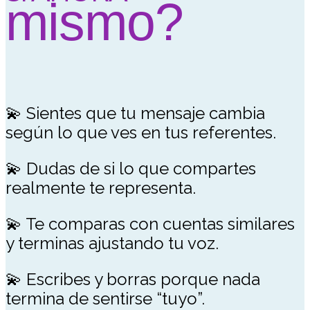
mismo?
💫 Sientes que tu mensaje cambia
según lo que ves en tus referentes.
💫 Dudas de si lo que compartes
realmente te representa.
💫 Te comparas con cuentas similares
y terminas ajustando tu voz.
💫 Escribes y borras porque nada
termina de sentirse “tuyo”.