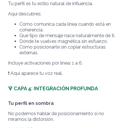
Tu perfil es tu estilo natural de influencia.
Aquí descubres:
Cómo comunica cada línea cuando está en
coherencia.
Qué tipo de mensaje nace naturalmente de ti.
Dónde te vuelves magnética sin esfuerzo.
Cómo posicionarte sin copiar estructuras
externas.
Incluye activaciones por línea: 1 a 6.
❗️
Aquí aparece tu voz real.
🜃 CAPA 4: INTEGRACIÓN PROFUNDA
Tu perfil en sombra
No podemos hablar de posicionamiento si no
miramos la distorsión.