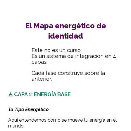
El Mapa energético de
identidad
Este no es un curso.
Es un sistema de integración en 4
capas.
Cada fase construye sobre la
anterior.
🜁 CAPA 1: ENERGÍA BASE
Tu Tipo Energético
Aquí entendemos cómo se mueve tu energía en el
mundo.