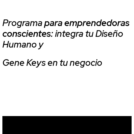
Programa
para emprendedoras
conscientes:
integra tu Diseño
Humano y
Gene Keys en tu negocio