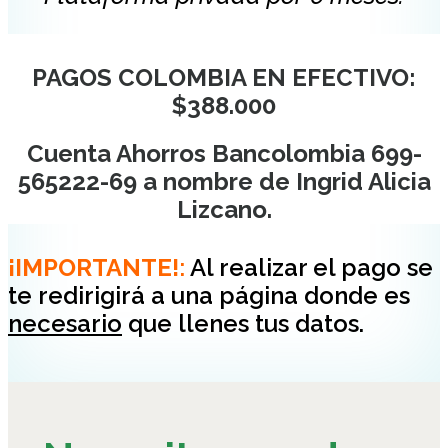
PAGOS COLOMBIA EN EFECTIVO:
$388.000
Cuenta Ahorros Bancolombia 699-
565222-69
a nombre de Ingrid Alicia
Lizcano.
¡IMPORTANTE!
:
Al realizar el pago se
te redirigirá a una página donde es
necesario
que llenes tus datos.