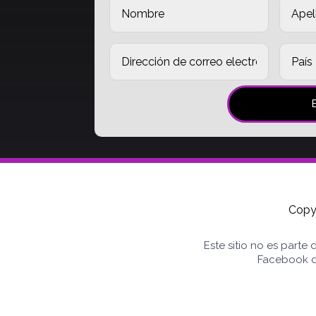
Copy
Este sitio no es parte
Facebook d