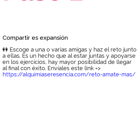
Compartir es expansión
👭 Escoge a una o varias amigas y haz el reto junto
a ellas. Es un hecho que al estar juntas y apoyarse
en los ejercicios, hay mayor posibilidad de llegar
al final con éxito. Envíales este link =>
https://alquimiaseresencia.com/reto-amate-mas/