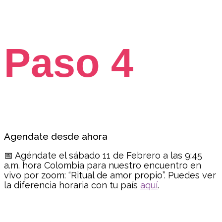
Paso 4
Agendate desde ahora
📅 Agéndate el sábado 11 de Febrero a las 9:45
a.m. hora Colombia para nuestro encuentro en
vivo por zoom: “Ritual de amor propio”. Puedes ver
la diferencia horaria con tu país
aquí
.