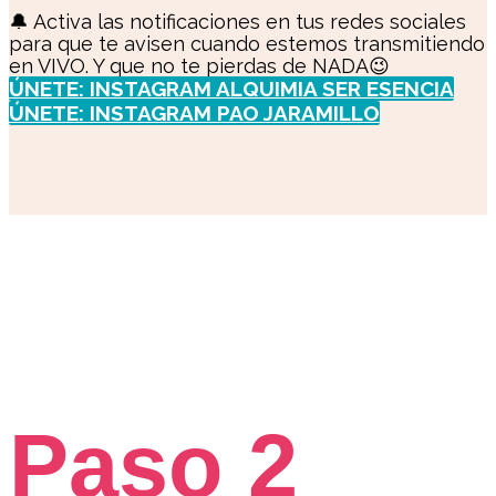
🔔 Activa las notificaciones en tus redes sociales
para que te avisen cuando estemos transmitiendo
en VIVO. Y que no te pierdas de NADA😉
ÚNETE: INSTAGRAM ALQUIMIA SER ESENCIA
ÚNETE: INSTAGRAM PAO JARAMILLO
Paso 2