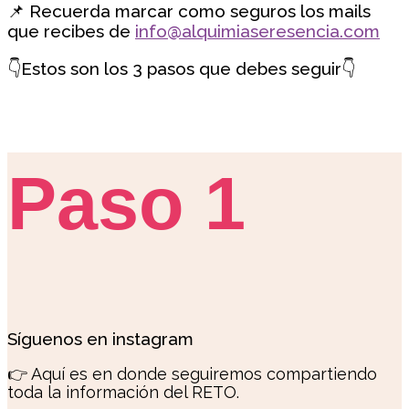
📌
Recuerda marcar como seguros los mails
que recibes de
info@alquimiaseresencia.com
👇Estos son los 3 pasos que debes seguir👇
Paso 1
Síguenos en instagram
👉 Aquí es en donde seguiremos compartiendo
toda la información del RETO.