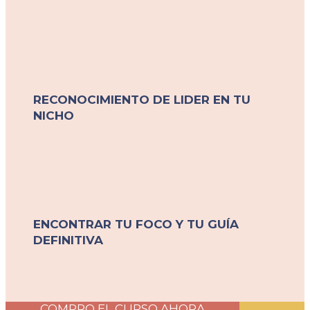
RECONOCIMIENTO DE LIDER EN TU
NICHO
ENCONTRAR TU FOCO Y TU GUÍA
DEFINITIVA
COMPRO EL CURSO AHORA