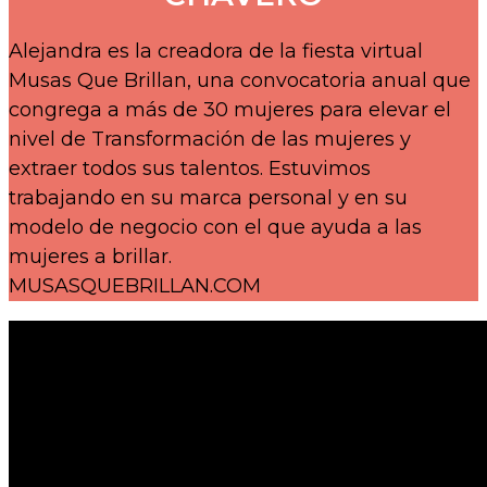
Alejandra es la creadora de la fiesta virtual
Musas Que Brillan, una convocatoria anual que
congrega a más de 30 mujeres para elevar el
nivel de Transformación de las mujeres y
extraer todos sus talentos. Estuvimos
trabajando en su marca personal y en su
modelo de negocio con el que ayuda a las
mujeres a brillar.
MUSASQUEBRILLAN.COM