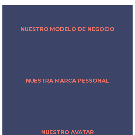
NUESTRO MODELO DE NEGOCIO
NUESTRA MARCA PESSONAL
NUESTRO AVATAR