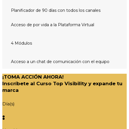
Planificador de 90 días con todos los canales
Acceso de por vida a la Plataforma Virtual
4 Módulos
Acceso a un chat de comunicación con el equipo
¡TOMA ACCIÓN AHORA!
Inscríbete al Curso Top Visibility y expande tu
marca
Día(s)
: