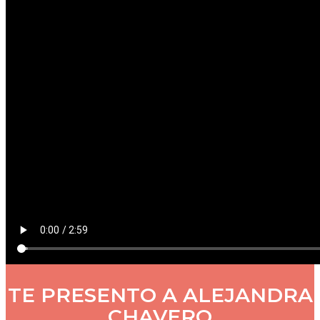
TE PRESENTO A ALEJANDRA
CHAVERO