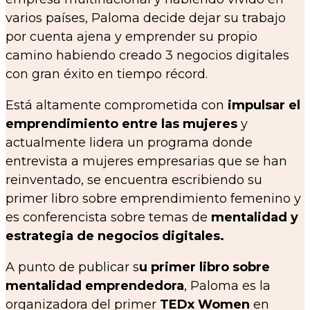
varios países, Paloma decide dejar su trabajo
por cuenta ajena y emprender su propio
camino habiendo creado 3 negocios digitales
con gran éxito en tiempo récord.
Está altamente comprometida con
impulsar el
emprendimiento entre las mujeres
y
actualmente lidera un programa donde
entrevista a mujeres empresarias que se han
reinventado, se encuentra escribiendo su
primer libro sobre emprendimiento femenino y
es conferencista sobre temas de
mentalidad y
estrategia de negocios digitales.
A punto de publicar s
u primer libro sobre
mentalidad emprendedora
, Paloma es la
organizadora del primer
TEDx Women
en