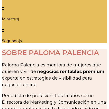
:
Minuto(s)
:
Segundo(s)
SOBRE PALOMA PALENCIA
Paloma Palencia es mentora de mujeres que
quieren vivir de
negocios rentables premium
,
experta en estrategias de visibilidad para
negocios online.
Periodista de profesión, tras 14 años como
Directora de Marketing y Comunicación en una
empresa multinacional y habiendo vivido en