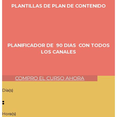
PLANTILLAS DE PLAN DE CONTENIDO
PLANIFICADOR DE 90 DIAS CON TODOS
LOS CANALES
COMPRO EL CURSO AHORA
Día(s)
:
Hora(s)