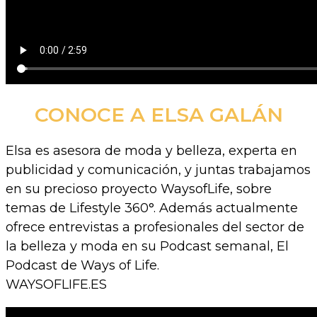
CONOCE A ELSA GALÁN
Elsa es asesora de moda y belleza, experta en
publicidad y comunicación, y juntas trabajamos
en su precioso proyecto WaysofLife, sobre
temas de Lifestyle 360°. Además actualmente
ofrece entrevistas a profesionales del sector de
la belleza y moda en su Podcast semanal, El
Podcast de Ways of Life.
WAYSOFLIFE.ES