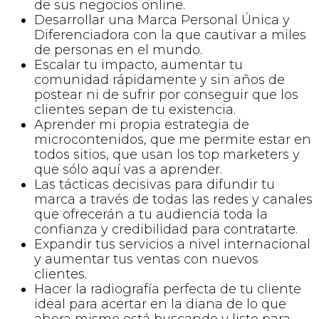
de sus negocios online.
Desarrollar una Marca Personal Única y
Diferenciadora con la que cautivar a miles
de personas en el mundo.
Escalar tu impacto, aumentar tu
comunidad rápidamente y sin años de
postear ni de sufrir por conseguir que los
clientes sepan de tu existencia.
Aprender mi propia estrategia de
microcontenidos, que me permite estar en
todos sitios, que usan los top marketers y
que sólo aquí vas a aprender.
Las tácticas decisivas para difundir tu
marca a través de todas las redes y canales
que ofrecerán a tu audiencia toda la
confianza y credibilidad para contratarte.
Expandir tus servicios a nivel internacional
y aumentar tus ventas con nuevos
clientes.
Hacer la radiografía perfecta de tu cliente
ideal para acertar en la diana de lo que
ahora mismo está buscando y listo para