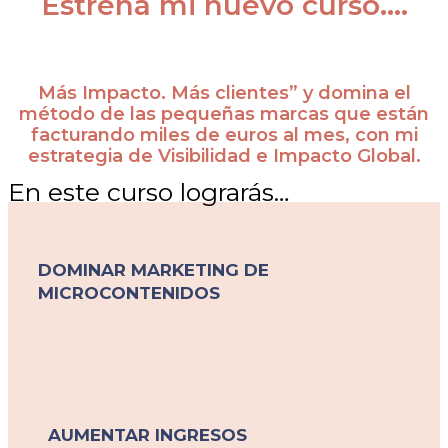
Estrena mi nuevo curso….
Más Impacto. Más clientes” y domina el
método de las pequeñas marcas que están
facturando miles de euros al mes, con mi
estrategia de Visibilidad e Impacto Global.
En este curso lograrás…
DOMINAR MARKETING DE
MICROCONTENIDOS
AUMENTAR INGRESOS