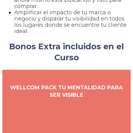
comprar.
Amplificar el impacto de tu marca o
negocio y disparar tu visibilidad en todos
los lugares donde se encuentre tu cliente
ideal.
Bonos Extra incluidos en el
Curso
WELLCOM PACK TU MENTALIDAD PARA
SER VISIBLE