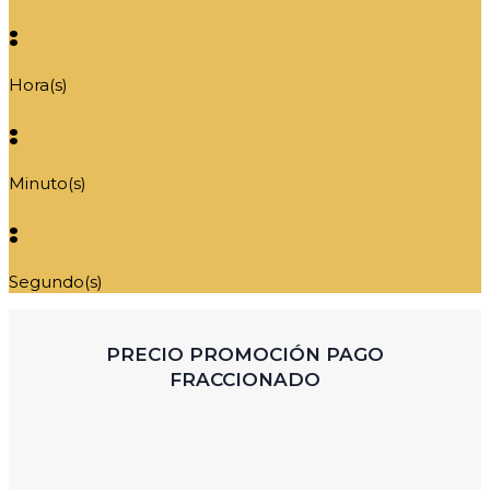
:
Hora(s)
:
Minuto(s)
:
Segundo(s)
PRECIO PROMOCIÓN PAGO
FRACCIONADO