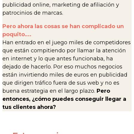
publicidad online, marketing de afiliación y
patrocinios de marcas.
Pero ahora las cosas se han complicado un
poquito….
Han entrado en el juego miles de competidores
que están compitiendo por llamar la atención
en internet y lo que antes funcionaba, ha
dejado de hacerlo. Por eso muchos negocios
están invirtiendo miles de euros en publicidad
que dirigen tráfico fuera de sus web y no es
buena estrategia en el largo plazo.
Pero
entonces, ¿cómo puedes conseguir llegar a
tus clientes ahora?