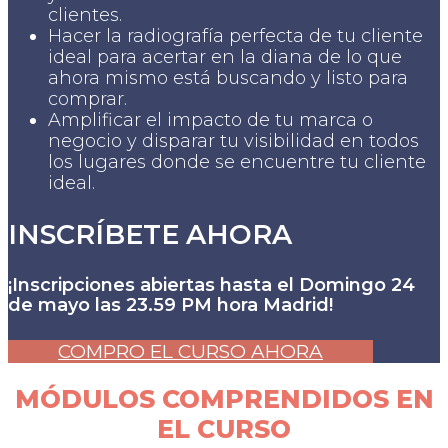
clientes.
Hacer la radiografía perfecta de tu cliente
ideal para acertar en la diana de lo que
ahora mismo está buscando y listo para
comprar.
Amplificar el impacto de tu marca o
negocio y disparar tu visibilidad en todos
los lugares donde se encuentre tu cliente
ideal.
INSCRÍBETE AHORA
¡Inscripciones abiertas hasta el Domingo 24
de mayo las 23.59 PM hora Madrid!
COMPRO EL CURSO AHORA
MÓDULOS COMPRENDIDOS EN
EL CURSO