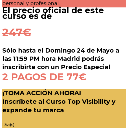
personal y profesional.
El precio oficial de este
curso es de
247€
Sólo hasta el Domingo 24 de Mayo a
las 11:59 PM hora Madrid podrás
inscribirte con un Precio Especial
2 PAGOS DE 77€
¡TOMA ACCIÓN AHORA!
Inscríbete al Curso Top Visibility y
expande tu marca
Día(s)