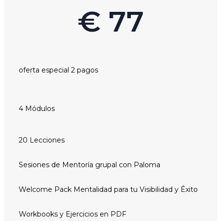
€ 77
oferta especial 2 pagos
4 Módulos
20 Lecciones
Sesiones de Mentoría grupal con Paloma
Welcome Pack Mentalidad para tu Visibilidad y Éxito
Workbooks y Ejercicios en PDF