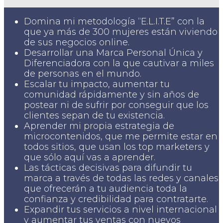
Domina mi metodología “E.L.I.T.E” con la
que ya más de 300 mujeres están viviendo
de sus negocios online.
Desarrollar una Marca Personal Única y
Diferenciadora con la que cautivar a miles
de personas en el mundo.
Escalar tu impacto, aumentar tu
comunidad rápidamente y sin años de
postear ni de sufrir por conseguir que los
clientes sepan de tu existencia.
Aprender mi propia estrategia de
microcontenidos, que me permite estar en
todos sitios, que usan los top marketers y
que sólo aquí vas a aprender.
Las tácticas decisivas para difundir tu
marca a través de todas las redes y canales
que ofrecerán a tu audiencia toda la
confianza y credibilidad para contratarte.
Expandir tus servicios a nivel internacional
y aumentar tus ventas con nuevos