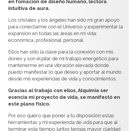
en fomación de diseño humano, lectora
intuitiva de aura.
Los cristales y los ángeles han sido mi gran apoyo
para conectarme con el Universo y experimentar la
expansión en todas las áreas en mi vida:
económica, profesional, personal.
Ellos han sido la clave para la conexión con mis
dones y son el pilar de mi trabajo energético para
mantenerme en una vibración elevada donde
puedo manifestar lo que deseo y aportar al mundo
desde mis experiencias de vida y conocimientos.
Gracias al trabajo con ellos, Alquimia ser
esencia mi proyecto de vida, se manifestó en
este plano físico.
Por eso quiero que poner a tu disposición estas
herramientas y mi experiencia de vida para que al
terminar este tiempo juntxs tengas mayor claridad