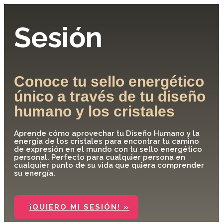
Sesión
Conoce tu sello energético
único a través de tu diseño
humano y los cristales
Aprende cómo aprovechar tu Diseño Humano y la
energía de los cristales para encontrar tu camino
de expresión en el mundo con tu sello energético
personal. Perfecto para cualquier persona en
cualquier punto de su vida que quiera comprender
su energía.
¡QUIERO MI SESIÓN! »