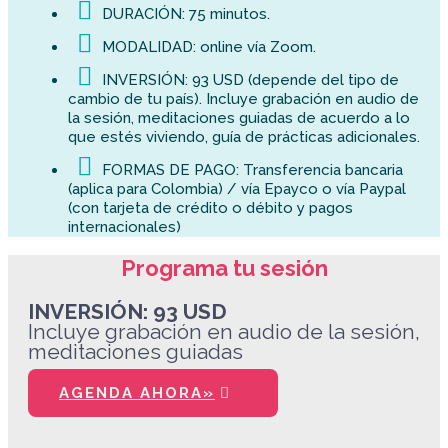

DURACIÓN: 75 minutos.

MODALIDAD: online vía Zoom.

INVERSIÓN: 93 USD (depende del tipo de
cambio de tu país). Incluye grabación en audio de
la sesión, meditaciones guiadas de acuerdo a lo
que estés viviendo, guía de prácticas adicionales.

FORMAS DE PAGO: Transferencia bancaria
(aplica para Colombia) / vía Epayco o vía Paypal
(con tarjeta de crédito o débito y pagos
internacionales)
Programa tu sesión
INVERSIÓN: 93 USD
Incluye grabación en audio de la sesión,
meditaciones guiadas
AGENDA AHORA»