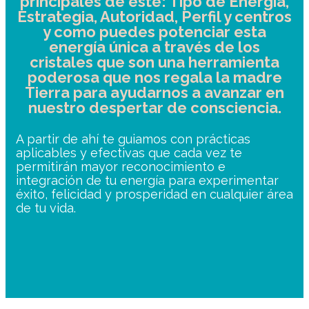
principales de este: Tipo de Energía,
Estrategia, Autoridad, Perfil y centros
y como puedes potenciar esta
energía única a través de los
cristales que son una herramienta
poderosa que nos regala la madre
Tierra para ayudarnos a avanzar en
nuestro despertar de consciencia.
A partir de ahí te guiamos con prácticas
aplicables y efectivas que cada vez te
permitirán mayor reconocimiento e
integración de tu energía para experimentar
éxito, felicidad y prosperidad en cualquier área
de tu vida.