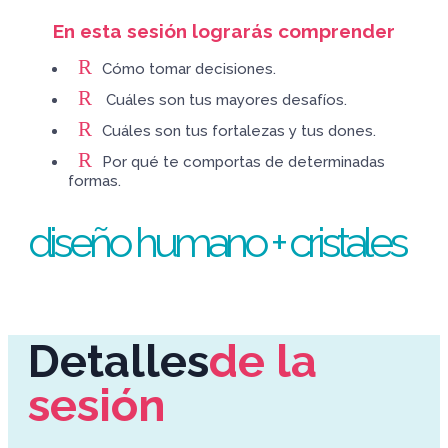
En esta sesión lograrás comprender
R
Cómo tomar decisiones.
R
Cuáles son tus mayores desafíos.
R
Cuáles son tus fortalezas y tus dones.
R
Por qué te comportas de determinadas
formas.
diseño humano + cristales
Detalles
de la
sesión