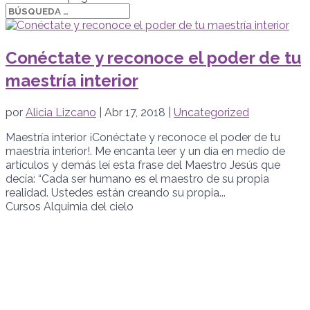
Conéctate y reconoce el poder de tu
maestría interior
por
Alicia Lizcano
|
Abr 17, 2018
|
Uncategorized
Maestría interior ¡Conéctate y reconoce el poder de tu
maestría interior!. Me encanta leer y un día en medio de
artículos y demás leí esta frase del Maestro Jesús que
decía: “Cada ser humano es el maestro de su propia
realidad. Ustedes están creando su propia...
Cursos Alquimia del cielo