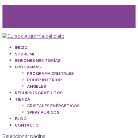
Facebook
Instagram
Iniciar Sesión
INICIO
SOBRE MÍ
SESIONES MENTORÍAS
PROGRAMAS
PROGRAMA CRISTALES
PODER INTERIOR
ANGELES
RECURSOS GRATUITOS
TIENDA
CRISTALES ENÉRGETICOS
SPRAY ÁURICOS
BLOG
CONTACTO
Seleccionar página