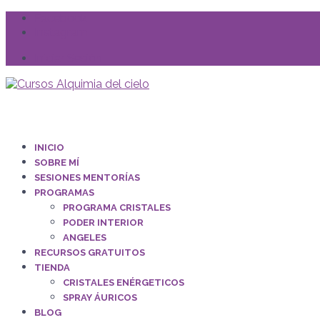
Facebook
Instagram
Iniciar Sesión
INICIO
SOBRE MÍ
SESIONES MENTORÍAS
PROGRAMAS
PROGRAMA CRISTALES
PODER INTERIOR
ANGELES
RECURSOS GRATUITOS
TIENDA
CRISTALES ENÉRGETICOS
SPRAY ÁURICOS
BLOG