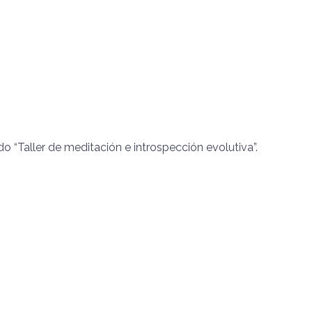
“Taller de meditación e introspección evolutiva”.