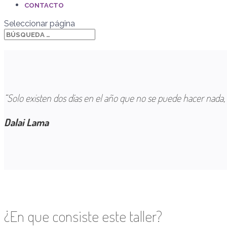
CONTACTO
Seleccionar página
“Solo existen dos días en el año que no se puede hacer nada, un
Dalai Lama
¿En que consiste este taller?