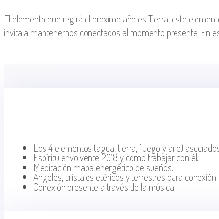
El elemento que regirá el próximo año es Tierra, este elemen
invita a mantenernos conectados al momento presente. En est
Los 4 elementos (agua, tierra, fuego y aire) asociados
Espíritu envolvente 2018 y como trabajar con él.
Meditación mapa energético de sueños.
Ángeles, cristales etéricos y terrestres para conexión 
Conexión presente a través de la música.