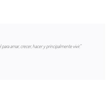
para amar, crecer, hacer y principalmente vivir.”