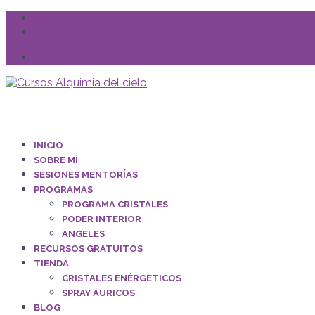
Facebook
Instagram
Iniciar Sesión
INICIO
SOBRE MÍ
SESIONES MENTORÍAS
PROGRAMAS
PROGRAMA CRISTALES
PODER INTERIOR
ANGELES
RECURSOS GRATUITOS
TIENDA
CRISTALES ENÉRGETICOS
SPRAY ÁURICOS
BLOG