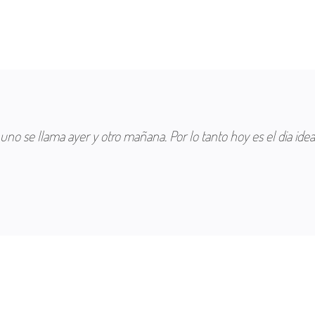
o se llama ayer y otro mañana. Por lo tanto hoy es el dia ideal 