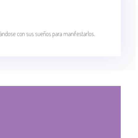
eándose con sus sueños para manifestarlos.