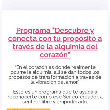
Programa "Descubre y
conecta con tu propósito a
través de la alquimia del
corazón"
“En el corazón es donde realmente
ocurre la alquimia, allí se dan todos los
procesos de transformación a través de
la vibración del amor.”
Este es un programa que te ayuda a
reconocerte como ese Ser co-creador, a
sentirte libre y empoderado.