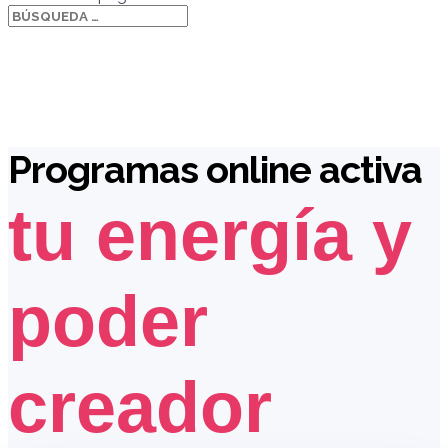
Programas online activa
tu energía y
poder
creador