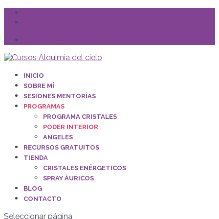
Facebook
Instagram
Iniciar Sesión
INICIO
SOBRE MÍ
SESIONES MENTORÍAS
PROGRAMAS
PROGRAMA CRISTALES
PODER INTERIOR
ANGELES
RECURSOS GRATUITOS
TIENDA
CRISTALES ENÉRGETICOS
SPRAY ÁURICOS
BLOG
CONTACTO
Seleccionar página