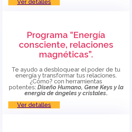
Ver detalles
Programa “Energía
consciente, relaciones
magnéticas”.
Te ayudo a desbloquear el poder de tu
energía y transformar tus relaciones.
¿Cómo? con herramientas
potentes:
Diseño Humano, Gene Keys y la
energía de ángeles y cristales
.
Ver detalles