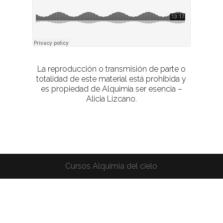
La reproducción o transmisión de parte o
totalidad de este material está prohibida y
es propiedad de Alquimia ser esencia –
Alicia Lizcano.
Cursos Alquimia del cielo