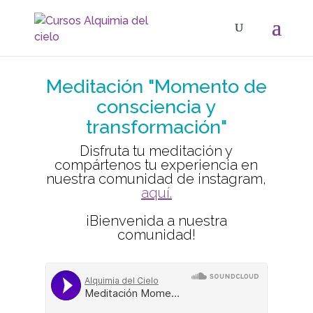
Meditación "Momento de
consciencia y
transformación"
Disfruta tu meditación y
compártenos tu experiencia en
nuestra comunidad de instagram,
aquí.
¡Bienvenida a nuestra
comunidad!