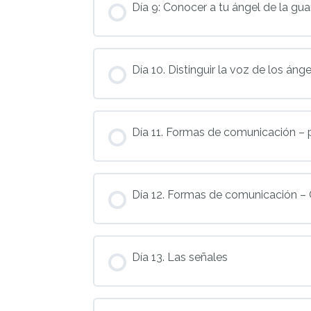
Día 9: Conocer a tu ángel de la gu
Día 10. Distinguir la voz de los áng
Día 11. Formas de comunicación – 
Día 12. Formas de comunicación – C
Día 13. Las señales