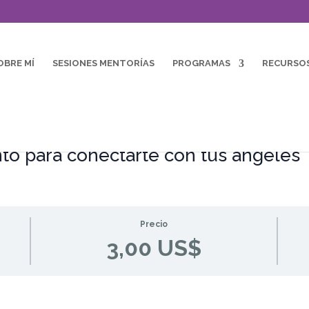
OBRE MÍ
SESIONES MENTORÍAS
PROGRAMAS
RECURSO
to para conectarte con tus ángeles
Precio
3,00 US$