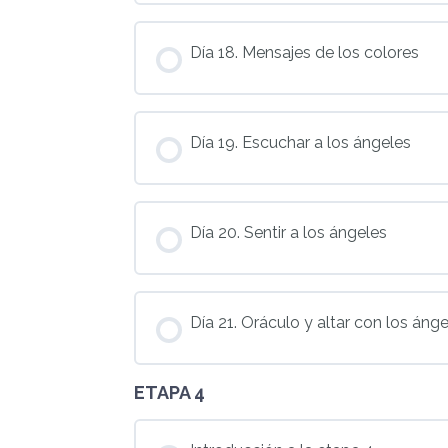
Día 18. Mensajes de los colores
Día 19. Escuchar a los ángeles
Día 20. Sentir a los ángeles
Día 21. Oráculo y altar con los áng
ETAPA 4