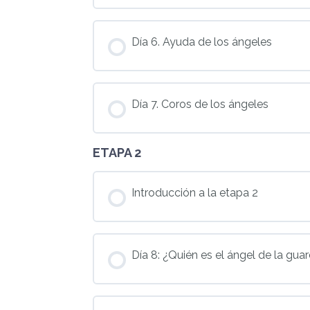
Día 6. Ayuda de los ángeles
Día 7. Coros de los ángeles
ETAPA 2
Introducción a la etapa 2
Día 8: ¿Quién es el ángel de la gua