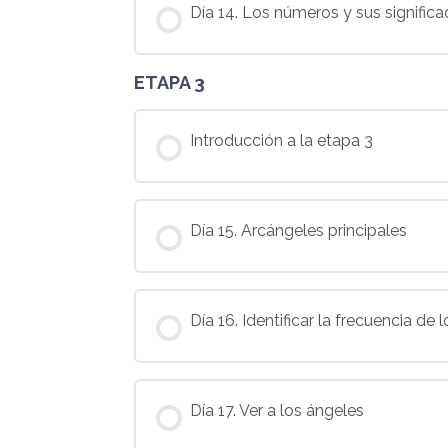
Día 14. Los números y sus signific
ETAPA 3
Introducción a la etapa 3
Día 15. Arcángeles principales
Día 16. Identificar la frecuencia de
Día 17. Ver a los ángeles