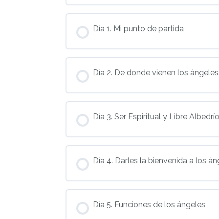
Día 1. Mi punto de partida
Día 2. De donde vienen los ángeles
Día 3. Ser Espiritual y Libre Albedrí
Día 4. Darles la bienvenida a los á
Día 5. Funciones de los ángeles