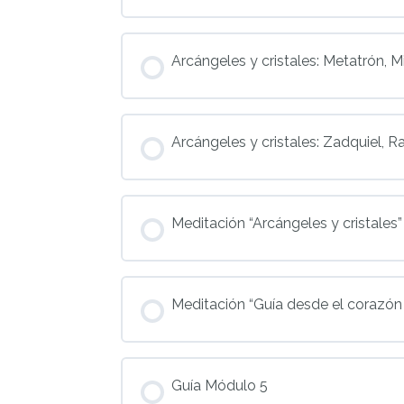
Arcángeles y cristales: Metatrón, M
Arcángeles y cristales: Zadquiel, Rafa
Meditación “Arcángeles y cristales”
Meditación “Guía desde el corazó
Guía Módulo 5