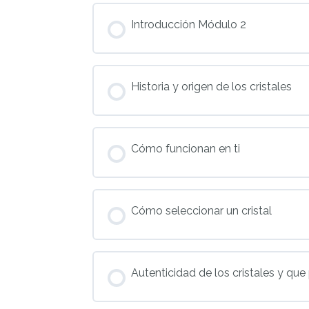
Introducción Módulo 2
Historia y origen de los cristales
Cómo funcionan en ti
Cómo seleccionar un cristal
Autenticidad de los cristales y q