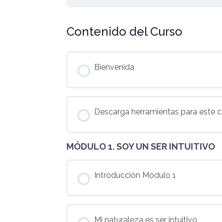
Contenido del Curso
Bienvenida
Descarga herramientas para este 
MÓDULO 1. SOY UN SER INTUITIVO
Introducción Módulo 1
Mi naturaleza es ser intuitivo