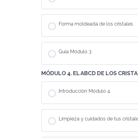
Forma moldeada de los cristales
Guía Módulo 3
MÓDULO 4. EL ABCD DE LOS CRIST
Introducción Módulo 4
Limpieza y cuidados de tus cristal