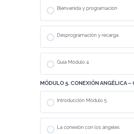
Bienvenida y programación
Desprogramación y recarga
Guía Módulo 4
MÓDULO 5. CONEXIÓN ANGÉLICA – 
Introducción Módulo 5
La conexión con los ángeles