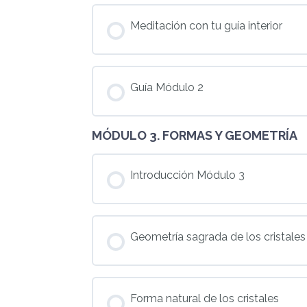
Meditación con tu guía interior
Guía Módulo 2
MÓDULO 3. FORMAS Y GEOMETRÍA
Introducción Módulo 3
Geometría sagrada de los cristales
Forma natural de los cristales