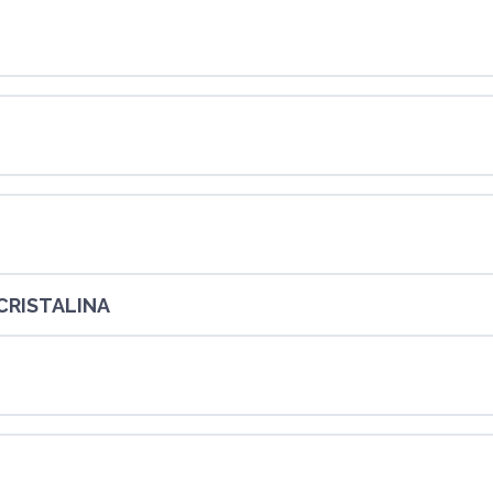
CRISTALINA