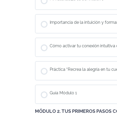
Importancia de la intuición y form
Cómo activar tu conexión intuitiva
Práctica “Recrea la alegría en tu cu
Guía Módulo 1
MÓDULO 2. TUS PRIMEROS PASOS C