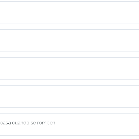
ue pasa cuando se rompen