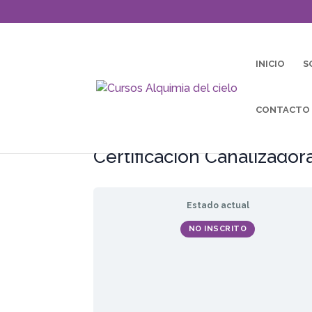
INICIO
S
CONTACTO
Certificación Canalizadora
Estado actual
NO INSCRITO