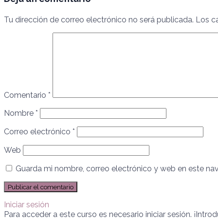
Tu dirección de correo electrónico no será publicada.
Los c
Comentario
*
Nombre
*
Correo electrónico
*
Web
Guarda mi nombre, correo electrónico y web en este na
Iniciar sesión
Para acceder a este curso es necesario iniciar sesión. ¡Intro