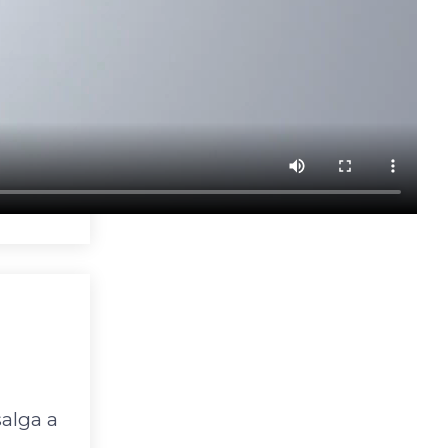
salga a