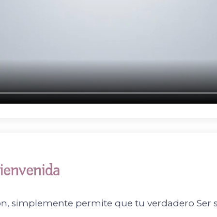
ienvenida
ión, simplemente permite que tu verdadero Ser 