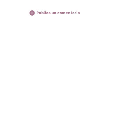
Publica un comentario