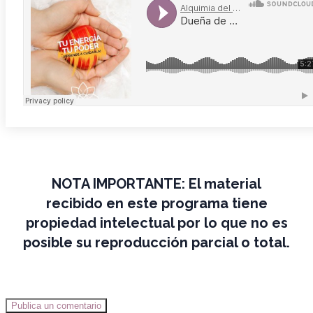
NOTA IMPORTANTE:
El material
recibido en este programa tiene
propiedad intelectual por lo que no es
posible su reproducción parcial o total.
Publica un comentario