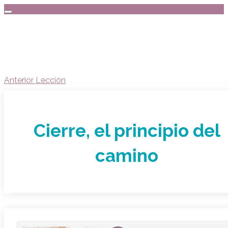
Anterior Lección
Cierre, el principio del
camino