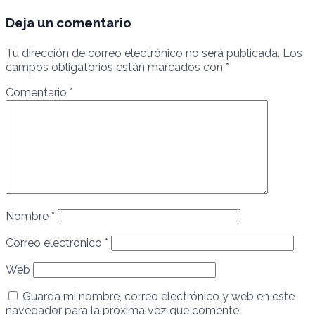
Deja un comentario
Tu dirección de correo electrónico no será publicada.
Los
campos obligatorios están marcados con
*
Comentario
*
Nombre
*
Correo electrónico
*
Web
Guarda mi nombre, correo electrónico y web en este
navegador para la próxima vez que comente.