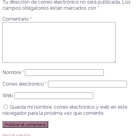
Tu dirección de correo electrónico no será publicada.
Los
campos obligatorios están marcados con
*
Comentario
*
Nombre
*
Correo electrónico
*
Web
Guarda mi nombre, correo electrónico y web en este
navegador para la próxima vez que comente.
Iniciar sesión