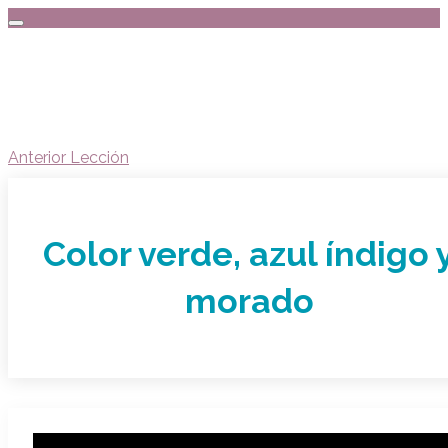
Anterior Lección
Color verde, azul índigo 
morado