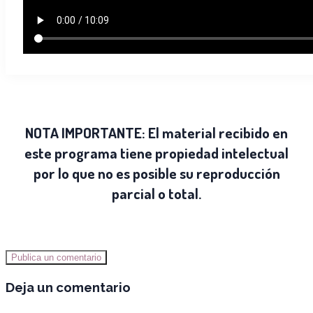
NOTA IMPORTANTE:
El material recibido en
este programa tiene propiedad intelectual
por lo que no es posible su reproducción
parcial o total.
Publica un comentario
Deja un comentario