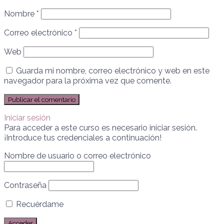
Nombre
*
Correo electrónico
*
Web
Guarda mi nombre, correo electrónico y web en este
navegador para la próxima vez que comente.
Iniciar sesión
Para acceder a este curso es necesario iniciar sesión.
¡Introduce tus credenciales a continuación!
Nombre de usuario o correo electrónico
Contraseña
Recuérdame