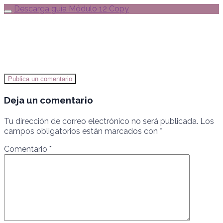
Descarga guía Módulo 12 Copy
Publica un comentario
Deja un comentario
Tu dirección de correo electrónico no será publicada.
Los
campos obligatorios están marcados con
*
Comentario
*