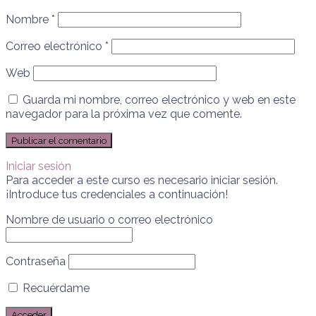
Nombre
*
Correo electrónico
*
Web
Guarda mi nombre, correo electrónico y web en este
navegador para la próxima vez que comente.
Iniciar sesión
Para acceder a este curso es necesario iniciar sesión.
¡Introduce tus credenciales a continuación!
Nombre de usuario o correo electrónico
Contraseña
Recuérdame