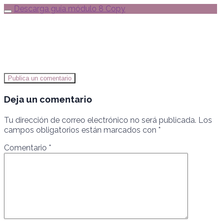
Descarga guía módulo 8 Copy
Publica un comentario
Deja un comentario
Tu dirección de correo electrónico no será publicada.
Los
campos obligatorios están marcados con
*
Comentario
*