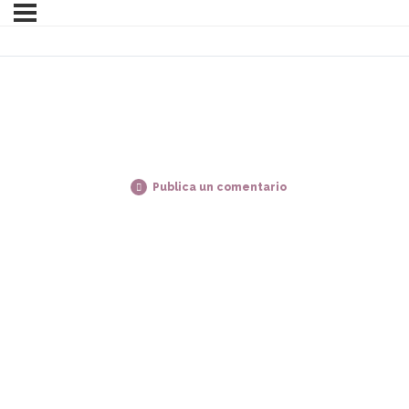
Publica un comentario