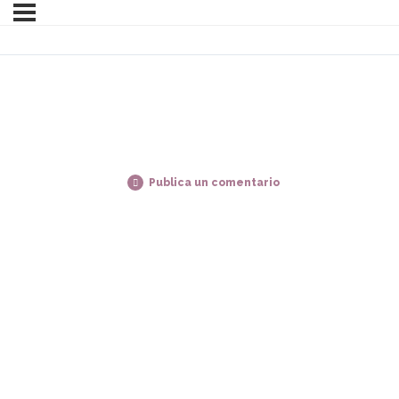
Publica un comentario