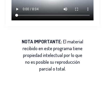
NOTA IMPORTANTE:
El material
recibido en este programa tiene
propiedad intelectual por lo que
no es posible su reproducción
parcial o total.