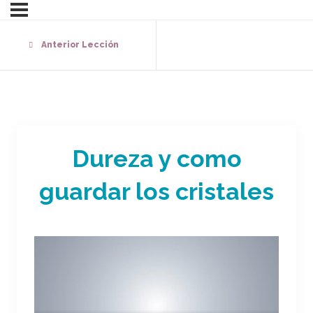
Anterior Lección
Dureza y como
guardar los cristales