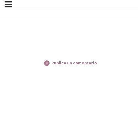
Publica un comentario