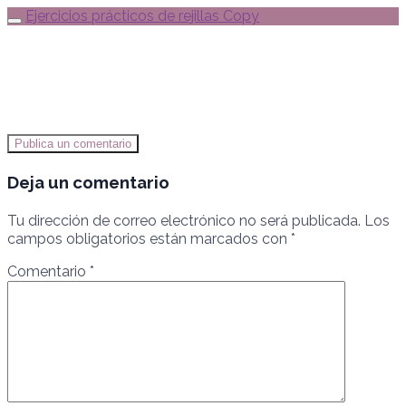
Ejercicios prácticos de rejillas Copy
Publica un comentario
Deja un comentario
Tu dirección de correo electrónico no será publicada.
Los
campos obligatorios están marcados con
*
Comentario
*