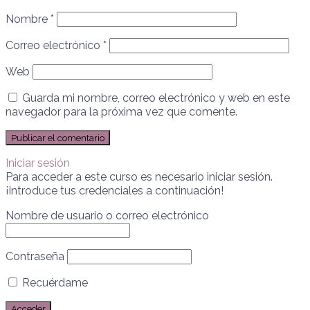
Nombre
*
Correo electrónico
*
Web
Guarda mi nombre, correo electrónico y web en este
navegador para la próxima vez que comente.
Iniciar sesión
Para acceder a este curso es necesario iniciar sesión.
¡Introduce tus credenciales a continuación!
Nombre de usuario o correo electrónico
Contraseña
Recuérdame