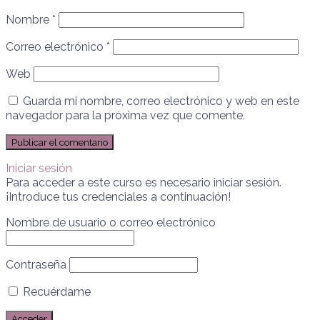
Nombre
*
Correo electrónico
*
Web
Guarda mi nombre, correo electrónico y web en este
navegador para la próxima vez que comente.
Iniciar sesión
Para acceder a este curso es necesario iniciar sesión.
¡Introduce tus credenciales a continuación!
Nombre de usuario o correo electrónico
Contraseña
Recuérdame