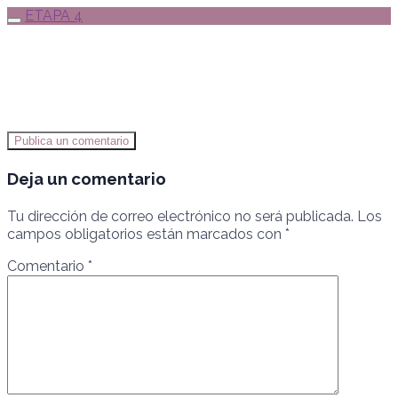
ETAPA 4
Publica un comentario
Deja un comentario
Tu dirección de correo electrónico no será publicada.
Los
campos obligatorios están marcados con
*
Comentario
*