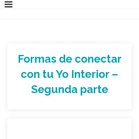
Formas de conectar
con tu Yo Interior –
Segunda parte