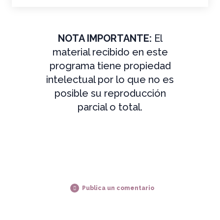
NOTA IMPORTANTE:
El
material recibido en este
programa tiene propiedad
intelectual por lo que no es
posible su reproducción
parcial o total.
Publica un comentario