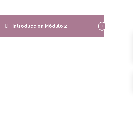
Introducción Módulo 2