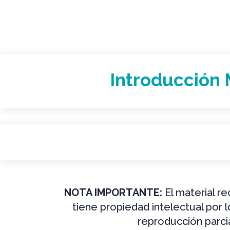
Introducción 
NOTA IMPORTANTE:
El material r
tiene propiedad intelectual por 
reproducción parcia