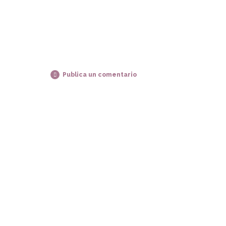
Publica un comentario