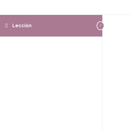
Lección