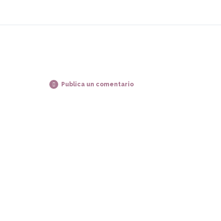
Publica un comentario