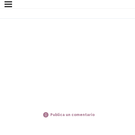
Publica un comentario