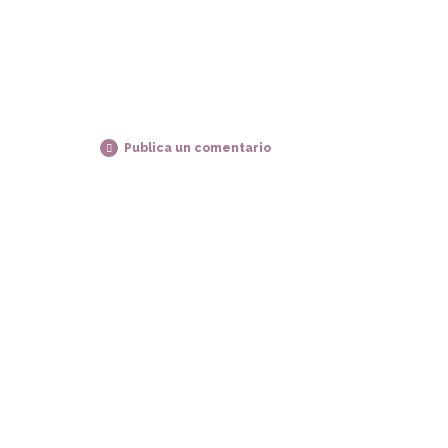
Publica un comentario