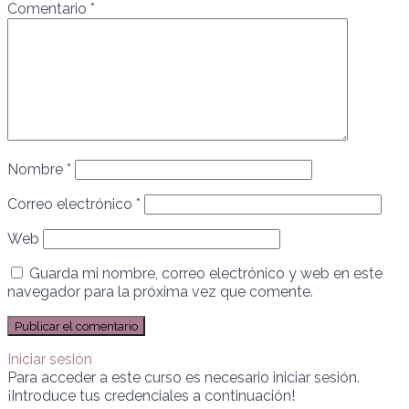
Comentario
*
Nombre
*
Correo electrónico
*
Web
Guarda mi nombre, correo electrónico y web en este
navegador para la próxima vez que comente.
Iniciar sesión
Para acceder a este curso es necesario iniciar sesión.
¡Introduce tus credenciales a continuación!