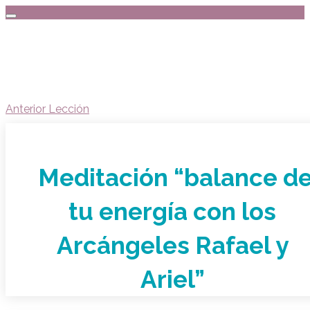
Anterior Lección
Meditación “balance d
tu energía con los
Arcángeles Rafael y
Ariel”