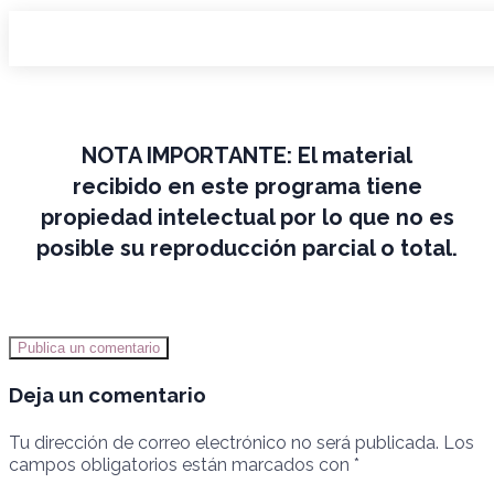
NOTA IMPORTANTE:
El material
recibido en este programa tiene
propiedad intelectual por lo que no es
posible su reproducción parcial o total.
Publica un comentario
Deja un comentario
Tu dirección de correo electrónico no será publicada.
Los
campos obligatorios están marcados con
*