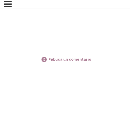
Publica un comentario