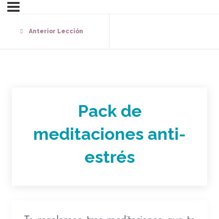
Anterior Lección
Pack de
meditaciones anti-
estrés