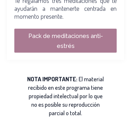
Te regalamos tres meditaciones que te
ayudarán a mantenerte centrada en
momento presente.
Pack de meditaciones anti-
estrés
NOTA IMPORTANTE:
El material
recibido en este programa tiene
propiedad intelectual por lo que
no es posible su reproducción
parcial o total.