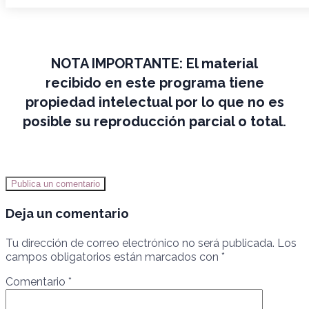
NOTA IMPORTANTE:
El material
recibido en este programa tiene
propiedad intelectual por lo que no es
posible su reproducción parcial o total.
Publica un comentario
Deja un comentario
Tu dirección de correo electrónico no será publicada.
Los
campos obligatorios están marcados con
*
Comentario
*