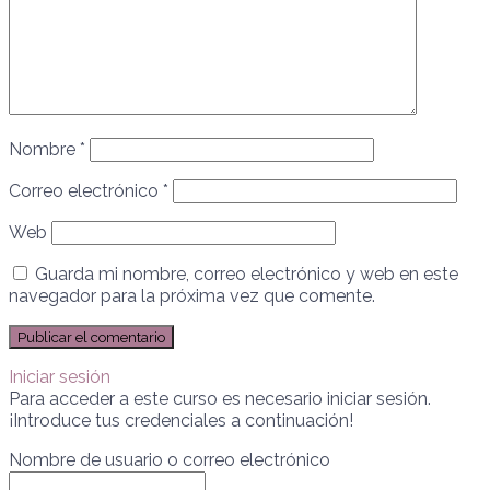
Nombre
*
Correo electrónico
*
Web
Guarda mi nombre, correo electrónico y web en este
navegador para la próxima vez que comente.
Iniciar sesión
Para acceder a este curso es necesario iniciar sesión.
¡Introduce tus credenciales a continuación!
Nombre de usuario o correo electrónico