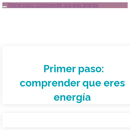
Primer paso: comprender que eres energía
Primer paso:
comprender que eres
energía