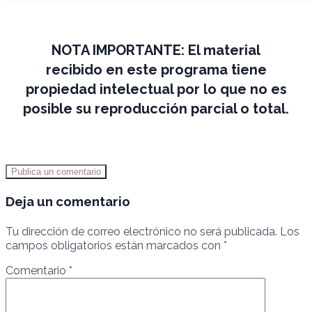
NOTA IMPORTANTE:
El material
recibido en este programa tiene
propiedad intelectual por lo que no es
posible su reproducción parcial o total.
Publica un comentario
Deja un comentario
Tu dirección de correo electrónico no será publicada.
Los
campos obligatorios están marcados con
*
Comentario
*