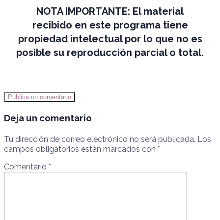
NOTA IMPORTANTE:
El material
recibido en este programa tiene
propiedad intelectual por lo que no es
posible su reproducción parcial o total.
Publica un comentario
Deja un comentario
Tu dirección de correo electrónico no será publicada.
Los
campos obligatorios están marcados con
*
Comentario
*