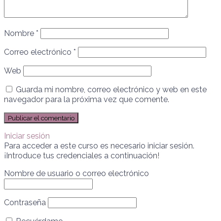
Nombre
*
Correo electrónico
*
Web
Guarda mi nombre, correo electrónico y web en este
navegador para la próxima vez que comente.
Iniciar sesión
Para acceder a este curso es necesario iniciar sesión.
¡Introduce tus credenciales a continuación!
Nombre de usuario o correo electrónico
Contraseña