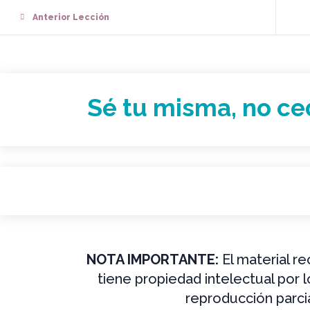
Anterior Lección
Sé tu misma, no ce
NOTA IMPORTANTE:
El material r
tiene propiedad intelectual por 
reproducción parcia