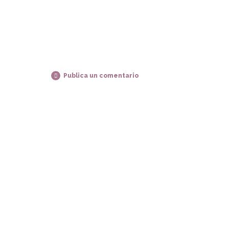
Publica un comentario