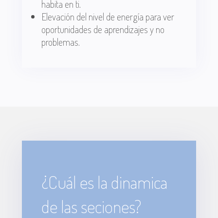
habita en ti.
Elevación del nivel de energía para ver
oportunidades de aprendizajes y no
problemas.
¿Cuál es la dinamica
de las seciones?