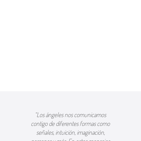
“Los ángeles nos comunicamos
contigo de diferentes formas como
señales, intuición, imaginación,