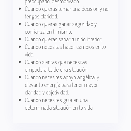
preocupado, desmotivado.
Cuando quieras tomar una decisión y no
tengas claridad.
Cuando quieras ganar seguridad y
confianza en ti mismo.
Cuando quieras sanar tu niño interior.
Cuando necesitas hacer cambios en tu
vida.
Cuando sientas que necesitas
empoderarte de una situación.
Cuando necesites apoyo angélical y
elevar tu energía para tener mayor
claridad y objetividad.
Cuando necesites guia en una
determinada situación en tu vida