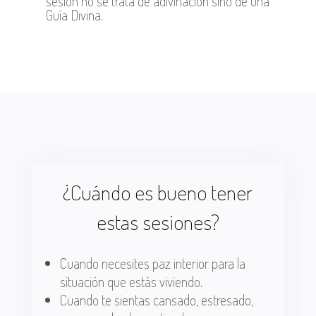
sesión no se trata de adivinación sino de una
Guía Divina.
¿Cuándo es bueno tener
estas sesiones?
Cuando necesites paz interior para la
situación que estás viviendo.
Cuando te sientas cansado, estresado,