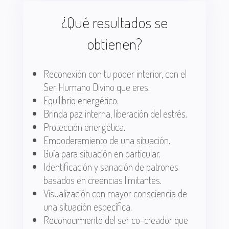
¿Qué resultados se
obtienen?
Reconexión con tu poder interior, con el
Ser Humano Divino que eres.
Equilibrio energético.
Brinda paz interna, liberación del estrés.
Protección energética.
Empoderamiento de una situación.
Guía para situación en particular.
Identificación y sanación de patrones
basados en creencias limitantes.
Visualización con mayor consciencia de
una situación específica.
Reconocimiento del ser co-creador que