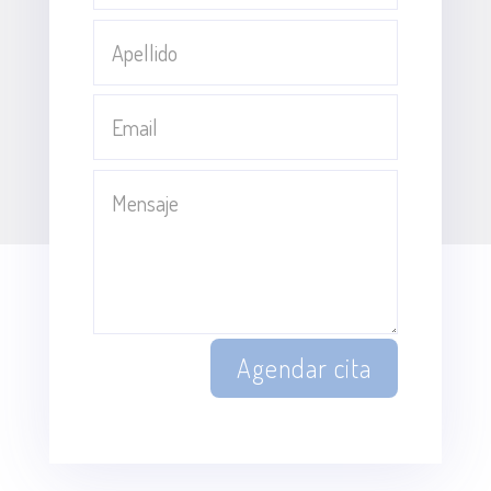
Agendar cita