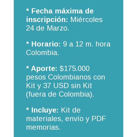
* Fecha máxima de
inscripción:
Miércoles
24 de Marzo.
* Horario:
9 a 12 m. hora
Colombia.
* Aporte:
$175.000
pesos Colombianos con
Kit y 37 USD sin Kit
(fuera de Colombia).
* Incluye:
Kit de
materiales, envío y PDF
memorias.