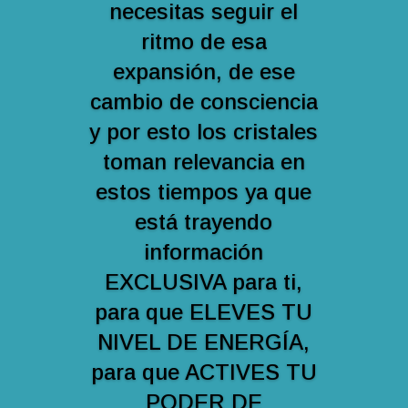
necesitas seguir el
ritmo de esa
expansión, de ese
cambio de consciencia
y por esto los cristales
toman relevancia en
estos tiempos ya que
está trayendo
información
EXCLUSIVA para ti,
para que ELEVES TU
NIVEL DE ENERGÍA,
para que ACTIVES TU
PODER DE