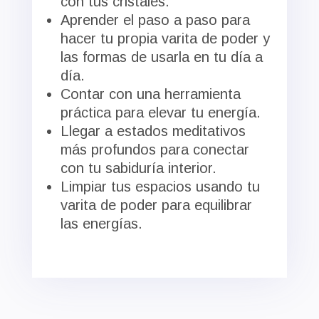
con tus cristales.
Aprender el paso a paso para
hacer tu propia varita de poder y
las formas de usarla en tu día a
día.
Contar con una herramienta
práctica para elevar tu energía.
Llegar a estados meditativos
más profundos para conectar
con tu sabiduría interior.
Limpiar tus espacios usando tu
varita de poder para equilibrar
las energías.