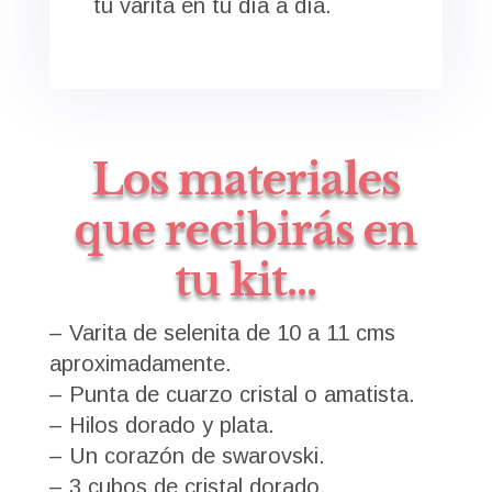
tu varita en tu día a día.
Los materiales
que recibirás en
tu kit...
– Varita de selenita de 10 a 11 cms
aproximadamente.
– Punta de cuarzo cristal o amatista.
– Hilos dorado y plata.
– Un corazón de swarovski.
– 3 cubos de cristal dorado.