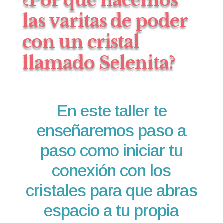
las varitas de poder
con un cristal
llamado Selenita?
En este taller te
enseñaremos paso a
paso como iniciar tu
conexión con los
cristales para que abras
espacio a tu propia