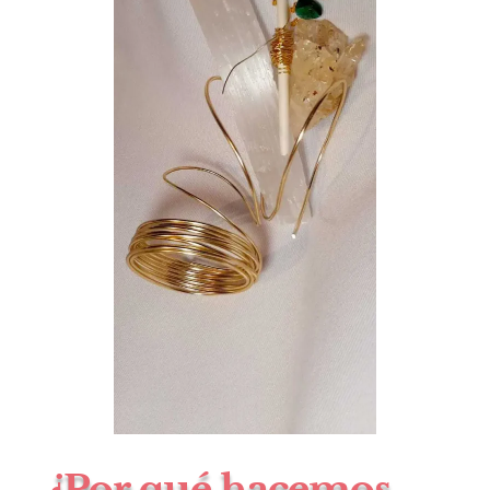
¿Por qué hacemos