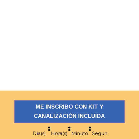
ME INSCRIBO CON KIT Y
CANALIZACIÓN INCLUIDA
:
:
:
Día(s)
Hora(s)
Minuto
Segun