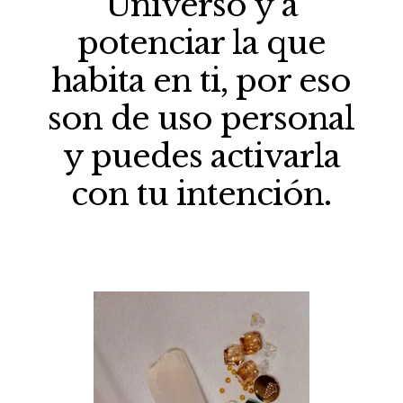
Universo y a
potenciar la que
habita en ti, por eso
son de uso personal
y puedes activarla
con tu intención.