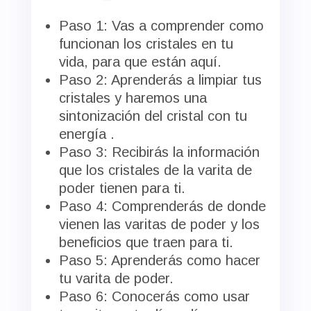
Paso 1: Vas a comprender como
funcionan los cristales en tu
vida, para que están aquí.
Paso 2: Aprenderás a limpiar tus
cristales y haremos una
sintonización del cristal con tu
energía .
Paso 3: Recibirás la información
que los cristales de la varita de
poder tienen para ti.
Paso 4: Comprenderás de donde
vienen las varitas de poder y los
beneficios que traen para ti.
Paso 5: Aprenderás como hacer
tu varita de poder.
Paso 6: Conocerás como usar