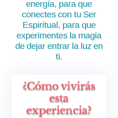
energía, para que
conectes con tu Ser
Espiritual, para que
experimentes la magia
de dejar entrar la luz en
ti.
¿Cómo vivirás
esta
experiencia?