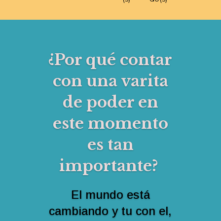
¿Por qué contar
con una varita
de poder en
este momento
es tan
importante?
El mundo está
cambiando y tu con el,