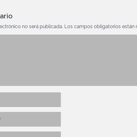
ario
ectrónico no será publicada.
Los campos obligatorios están