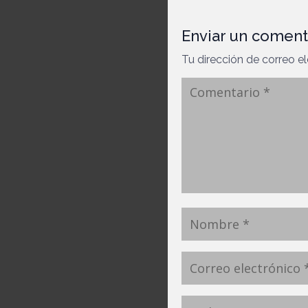
Enviar un coment
Tu dirección de correo el