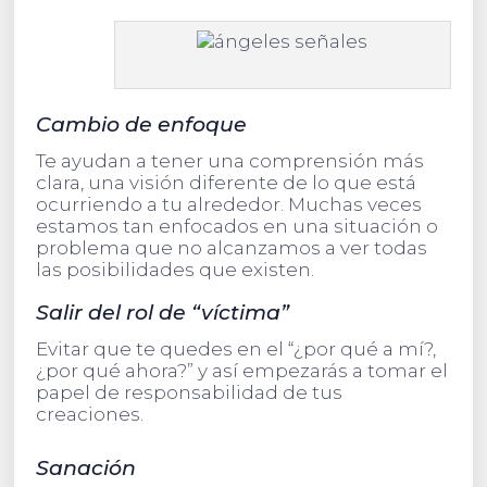
Cambio de enfoque
Te ayudan a tener una comprensión más
clara, una visión diferente de lo que está
ocurriendo a tu alrededor. Muchas veces
estamos tan enfocados en una situación o
problema que no alcanzamos a ver todas
las posibilidades que existen.
Salir del rol de “víctima”
Evitar que te quedes en el “¿por qué a mí?,
¿por qué ahora?” y así empezarás a tomar el
papel de responsabilidad de tus
creaciones.
Sanación