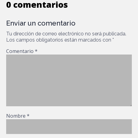
0 comentarios
Enviar un comentario
Tu dirección de correo electrónico no será publicada.
Los campos obligatorios están marcados con
*
Comentario
*
Nombre
*