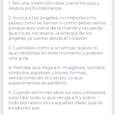
1. Ten una intención clara, cierra los ojos y
respira profundamente.
2. Invoca a tus ángeles, no importa si no
sabes como se llaman o cómo debes verlos
porque esto viene de la mente y recuerda
que no es necesario, la energía de los
ángeles se siente desde el corazón.
3. Cuéntales como a un amigo que es lo
que necesitas en este momento y pídeles
una guía.
4. Percibe que llega a ti: imágenes, sonidos,
símbolos, palabras, colores, formas,
sensaciones en el cuerpo. Lo que
experimentes es perfecto.
5. Cuando termines abre los ojos y empieza
a escribir todo lo que venga a ti y sobre
todo pon atención a aquellas ideas que te
producen paz.