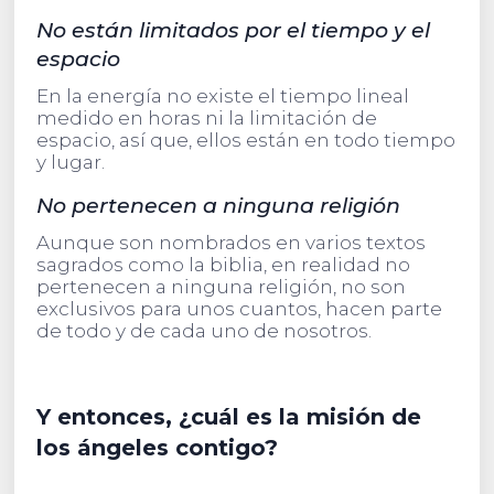
No están limitados por el tiempo y el
espacio
En la energía no existe el tiempo lineal
medido en horas ni la limitación de
espacio, así que, ellos están en todo tiempo
y lugar.
No pertenecen a ninguna religión
Aunque son nombrados en varios textos
sagrados como la biblia, en realidad no
pertenecen a ninguna religión, no son
exclusivos para unos cuantos, hacen parte
de todo y de cada uno de nosotros.
Y entonces, ¿cuál es la misión de
los ángeles contigo?