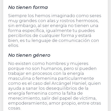
No tienen forma
Siempre los hemos imaginado como seres
muy grandes con alas y rostros hermosos,
sin embargo, al ser energía no tienen una
forma específica, igualmente tu puedes
percibirlos de cualquier forma y estará
bien, es tu lenguaje de comunicación con
ellos.
No tienen género
No existen como hombres y mujeres
porque no son humanos, pero sí pueden
trabajar en procesos con la energía
masculina o femenina particularmente
como es el caso del Arcángel Haniel, quien
ayuda a sanar los desequilibrios de la
energía femenina como la falta de
merecimiento, salir del papel de víctima,
empoderamiento, amor propio, entre otras
cosas.