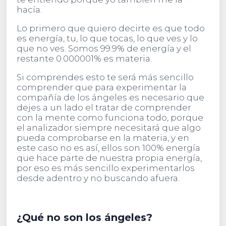
hacía.
Lo primero que quiero decirte es que todo
es energía, tu, lo que tocas, lo que ves y lo
que no ves. Somos 99.9% de energía y el
restante 0.000001% es materia.
Si comprendes esto te será más sencillo
comprender que para experimentar la
compañía de los ángeles es necesario que
dejes a un lado el tratar de comprender
con la mente como funciona todo, porque
el analizador siempre necesitará que algo
pueda comprobarse en la materia, y en
este caso no es así, ellos son 100% energía
que hace parte de nuestra propia energía,
por eso es más sencillo experimentarlos
desde adentro y no buscando afuera.
¿Qué no son los ángeles?