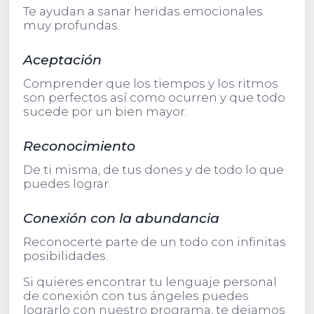
Te ayudan a sanar heridas emocionales
muy profundas.
Aceptación
Comprender que los tiempos y los ritmos
son perfectos así como ocurren y que todo
sucede por un bien mayor.
Reconocimiento
De ti misma, de tus dones y de todo lo que
puedes lograr.
Conexión con la abundancia
Reconocerte parte de un todo con infinitas
posibilidades.
Si quieres encontrar tu lenguaje personal
de conexión con tus ángeles puedes
lograrlo con nuestro programa, te dejamos