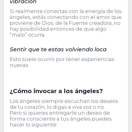
vibración
Si realmente conectas con la energía de los
ángeles, estás conectando con el amor que
proviene de Dios, de la Fuente creadora, no
hay posibilidad entonces de que algo
“malo” ocurra.
Sentir que te estas volviendo loca
Esto suele ocurrir por tener experiencias
nuevas.
¿Cómo invocar a los ángeles?
Los ángeles siempre escuchan los deseos
de tu corazón, lo digas a viva voz o no.
Pero si quieres entregarle un deseo de
forma consciente a tus ángeles puedes
hacer lo siguiente: