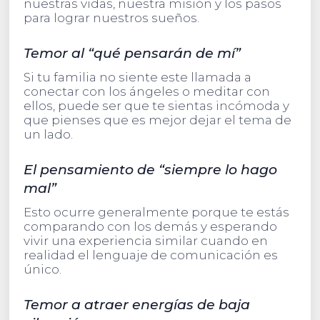
nuestras vidas, nuestra misión y los pasos
para lograr nuestros sueños.
Temor al “qué pensarán de mí”
Si tu familia no siente este llamada a
conectar con los ángeles o meditar con
ellos, puede ser que te sientas incómoda y
que pienses que es mejor dejar el tema de
un lado.
El pensamiento de “siempre lo hago
mal”
Esto ocurre generalmente porque te estás
comparando con los demás y esperando
vivir una experiencia similar cuando en
realidad el lenguaje de comunicación es
único.
Temor a atraer energías de baja