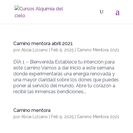
Camino mentora abril 2021
por
Alicia Lizcano
|
Feb 9, 2025
|
Camino Mentora 2021
DÍA 1 – Bienvenida Establece tu intención para
este camino Vamos a dar inicio a este semana
donde experimentarás una energía renovada y
una mayor claridad sobre los dones que puedes
poner al servicio del mundo. Abre tu corazón a
recibir las inmensas bendiciones...
Camino mentora
por
Alicia Lizcano
|
Feb 9, 2025
|
Camino Mentora 2021