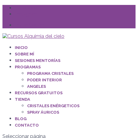
Facebook
Instagram
Iniciar Sesión
INICIO
SOBRE MÍ
SESIONES MENTORÍAS
PROGRAMAS
PROGRAMA CRISTALES
PODER INTERIOR
ANGELES
RECURSOS GRATUITOS
TIENDA
CRISTALES ENÉRGETICOS
SPRAY ÁURICOS
BLOG
CONTACTO
Seleccionar página