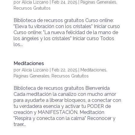
por
Alicia Lizcano
|
Feb 24, 2025
|
Páginas Generales
,
Recursos Gratuitos
Biblioteca de recursos gratuitos Curso online:
"Eleva tu vibración con los cristales" Iniciar curso
Curso online: "La nueva felicidad de la mano de
los ángeles y los cristales" Iniciar curso Todos
los...
Meditaciones
por
Alicia Lizcano
|
Feb 22, 2025
|
Meditaciones
,
Páginas Generales
,
Recursos Gratuitos
Biblioteca de recursos gratuitos Bienvenida
Cada meditación la canalizo con mucho amor
para ayudarte a liberar bloqueos, a conectar con
tu verdadera esencia y activar tu PODER de
creación y MANIFESTACIÓN. Meditación
"Respira y conecta con la calma" Reconocer y
traer...