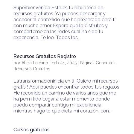
Súperbienvenida Esta es tu biblioteca de
recursos gratuitos. Ya puedes descargar y
acceder al contenido que he preparado para ti
con mucho amor. Espero que lo disfrutes y
compárteme en las redes cual ha sido tu
experiencia. Te leo. Todos los...
Recursos Gratuitos Registro
por
Alicia Lizcano
|
Feb 24, 2025
|
Páginas Generales
,
Recursos Gratuitos
Latransformacióninicia en ti ¡Quiero mi recursos
gratis ! Aquí puedes encontrar todos tus regalos
He recorrido un camino de varios años que me
ha permitido llegar a estar momento donde
puedo compartir contigo mi experiencia
mientras hago lo que dicta mi corazón, con...
Cursos gratuitos