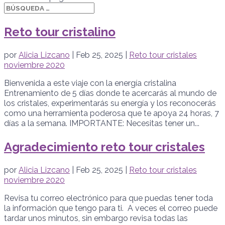
Reto tour cristalino
por
Alicia Lizcano
|
Feb 25, 2025
|
Reto tour cristales
noviembre 2020
Bienvenida a este viaje con la energía cristalina
Entrenamiento de 5 días donde te acercarás al mundo de
los cristales, experimentarás su energía y los reconocerás
como una herramienta poderosa que te apoya 24 horas, 7
días a la semana. IMPORTANTE: Necesitas tener un...
Agradecimiento reto tour cristales
por
Alicia Lizcano
|
Feb 25, 2025
|
Reto tour cristales
noviembre 2020
Revisa tu correo electrónico para que puedas tener toda
la información que tengo para ti. A veces el correo puede
tardar unos minutos, sin embargo revisa todas las