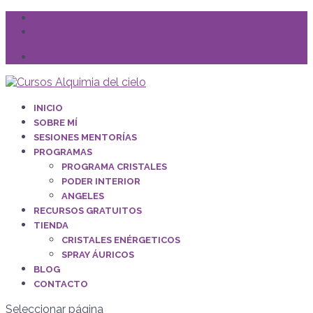
Facebook
Instagram
Iniciar Sesión
INICIO
SOBRE MÍ
SESIONES MENTORÍAS
PROGRAMAS
PROGRAMA CRISTALES
PODER INTERIOR
ANGELES
RECURSOS GRATUITOS
TIENDA
CRISTALES ENÉRGETICOS
SPRAY ÁURICOS
BLOG
CONTACTO
Seleccionar página