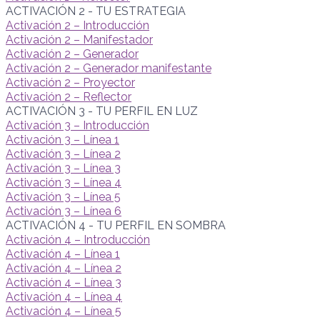
ACTIVACIÓN 2 - TU ESTRATEGIA
Activación 2 – Introducción
Activación 2 – Manifestador
Activación 2 – Generador
Activación 2 – Generador manifestante
Activación 2 – Proyector
Activación 2 – Reflector
ACTIVACIÓN 3 - TU PERFIL EN LUZ
Activación 3 – Introducción
Activación 3 – Línea 1
Activación 3 – Línea 2
Activación 3 – Línea 3
Activación 3 – Línea 4
Activación 3 – Línea 5
Activación 3 – Línea 6
ACTIVACIÓN 4 - TU PERFIL EN SOMBRA
Activación 4 – Introducción
Activación 4 – Línea 1
Activación 4 – Línea 2
Activación 4 – Línea 3
Activación 4 – Línea 4
Activación 4 – Línea 5