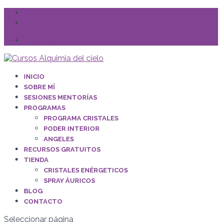
Facebook
Instagram
Iniciar Sesión
INICIO
SOBRE MÍ
SESIONES MENTORÍAS
PROGRAMAS
PROGRAMA CRISTALES
PODER INTERIOR
ANGELES
RECURSOS GRATUITOS
TIENDA
CRISTALES ENÉRGETICOS
SPRAY ÁURICOS
BLOG
CONTACTO
Seleccionar página