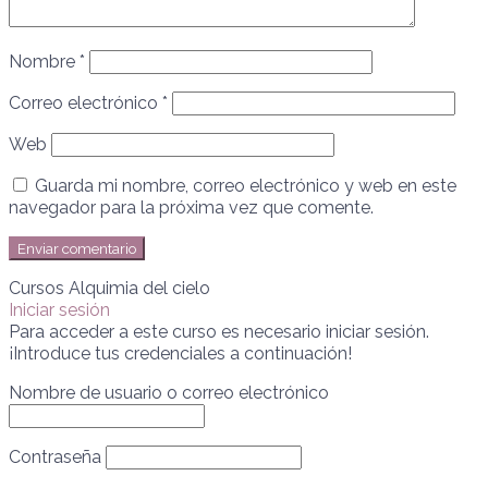
Nombre
*
Correo electrónico
*
Web
Guarda mi nombre, correo electrónico y web en este
navegador para la próxima vez que comente.
Cursos Alquimia del cielo
Iniciar sesión
Para acceder a este curso es necesario iniciar sesión.
¡Introduce tus credenciales a continuación!
Nombre de usuario o correo electrónico
Contraseña