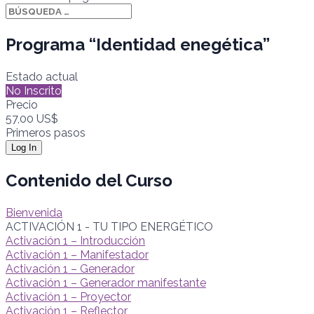
Programa “Identidad enegética”
Estado actual
No Inscrito
Precio
57,00 US$
Primeros pasos
Log In
Contenido del Curso
Bienvenida
ACTIVACIÓN 1 - TU TIPO ENERGÉTICO
Activación 1 – Introducción
Activación 1 – Manifestador
Activación 1 – Generador
Activación 1 – Generador manifestante
Activación 1 – Proyector
Activación 1 – Reflector