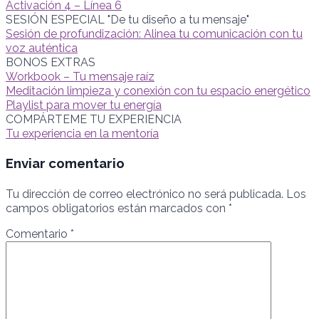
Activación 4 – Línea 6
SESIÓN ESPECIAL "De tu diseño a tu mensaje"
Sesión de profundización: Alinea tu comunicación con tu
voz auténtica
BONOS EXTRAS
Workbook – Tu mensaje raíz
Meditación limpieza y conexión con tu espacio energético
Playlist para mover tu energía
COMPÁRTEME TU EXPERIENCIA
Tu experiencia en la mentoría
Enviar comentario
Tu dirección de correo electrónico no será publicada.
Los
campos obligatorios están marcados con
*
Comentario
*