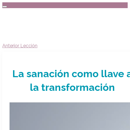
Anterior Lección
La sanación como llave 
la transformación