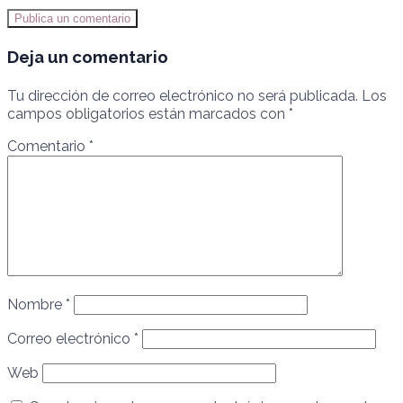
Publica un comentario
Deja un comentario
Tu dirección de correo electrónico no será publicada.
Los
campos obligatorios están marcados con
*
Comentario
*
Nombre
*
Correo electrónico
*
Web