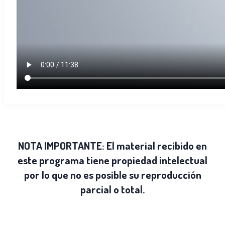
NOTA IMPORTANTE:
El material recibido en
este programa tiene propiedad intelectual
por lo que no es posible su reproducción
parcial o total.