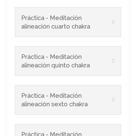
Práctica - Meditación
alineación cuarto chakra
Práctica - Meditación
alineación quinto chakra
Práctica - Meditación
alineación sexto chakra
Práctica - Meditación