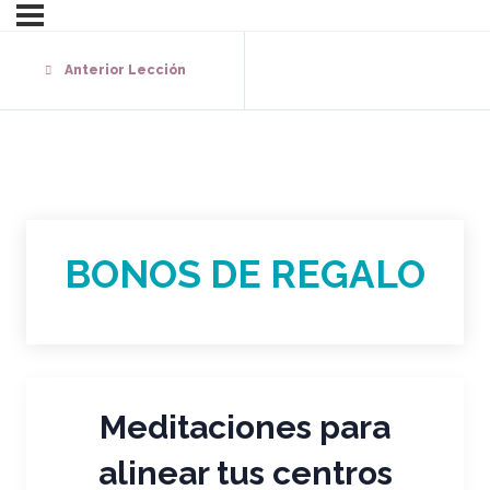
Anterior Lección
BONOS DE REGALO
Meditaciones para
alinear tus centros