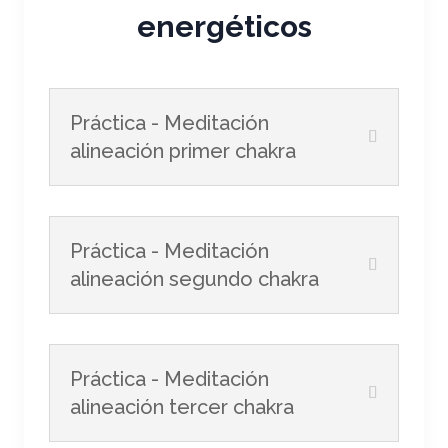
energéticos
Práctica - Meditación
alineación primer chakra
Práctica - Meditación
alineación segundo chakra
Práctica - Meditación
alineación tercer chakra